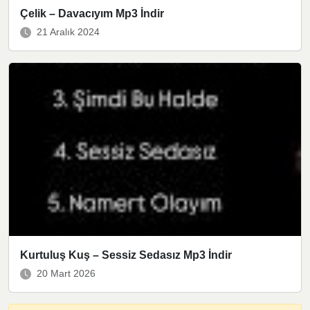
Çelik – Davacıyım Mp3 İndir
21 Aralık 2024
Kurtuluş Kuş – Sessiz Sedasız Mp3 İndir
20 Mart 2026