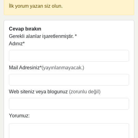
İlk yorum yazan siz olun.
Cevap bırakın
Gerekli alanlar işaretlenmiştir.
*
Adınız*
Mail Adresiniz*
(yayınlanmayacak.)
Web siteniz veya blogunuz
(zorunlu değil)
Yorumuz: