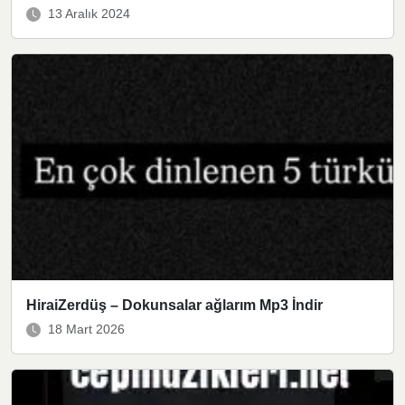
13 Aralık 2024
HiraiZerdüş – Dokunsalar ağlarım Mp3 İndir
18 Mart 2026