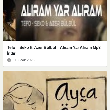
Tefo – Seko ft. Azer Bülbül – Alıram Yar Alıram Mp3
İndir
11 Ocak 2025