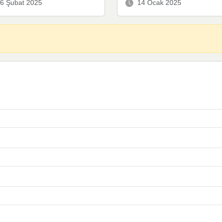
6 Şubat 2025
14 Ocak 2025