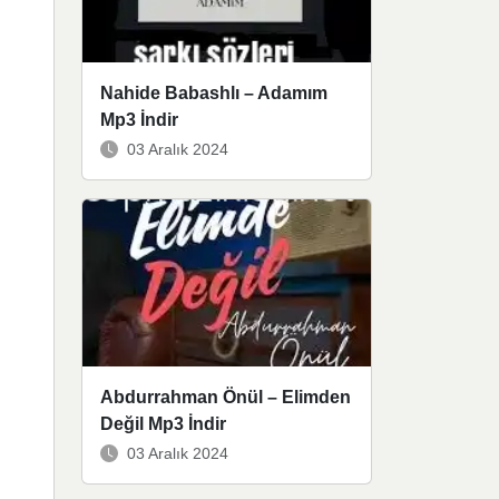
Nahide Babashlı – Adamım
Mp3 İndir
03 Aralık 2024
Abdurrahman Önül – Elimden
Değil Mp3 İndir
03 Aralık 2024