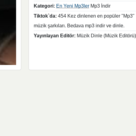
Kategori:
En Yeni Mp3ler
Mp3 İndir
Tiktok`da:
454 Kez dinlenen en popüler "Mp3"
müzik şarkıları. Bedava mp3 indir ve dinle.
Yayınlayan Editör:
Müzik Dinle (Müzik Editörü)