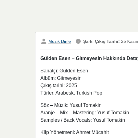
Müzik Dinle
Şarkı Çıkış Tarihi:
25 Kası
Gülden Esen – Gitmeyesin Hakkında Detayl
Sanatçı: Gülden Esen
Albüm: Gitmeyesin
Çıkış tarihi: 2025
Türler: Arabesk, Turkish Pop
Söz – Müzik: Yusuf Tomakin
Aranje – Mix – Mastering: Yusuf Tomakin
Samples / Back Vocals: Yusuf Tomakin
Klip Yönetmeni: Ahmet Mücahit