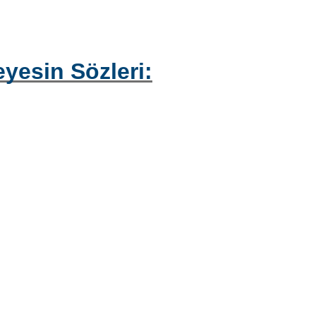
yesin Sözleri: