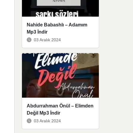
Nahide Babashlı – Adamım
Mp3 İndir
03 Aralık 2024
Abdurrahman Önül – Elimden
Değil Mp3 İndir
03 Aralık 2024