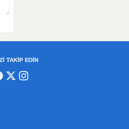
Zİ TAKİP EDİN