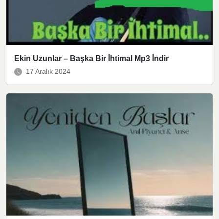
Ekin Uzunlar – Başka Bir İhtimal Mp3 İndir
17 Aralık 2024