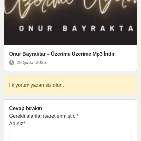
Onur Bayraktar – Üzerime Üzerime Mp3 İndir
20 Şubat 2025
İlk yorum yazan siz olun.
Cevap bırakın
Gerekli alanlar işaretlenmiştir.
*
Adınız*