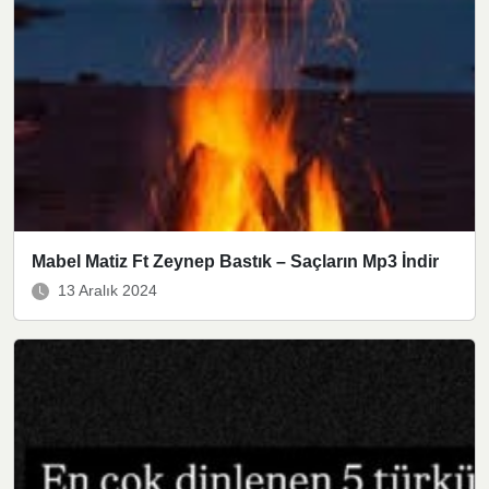
Mabel Matiz Ft Zeynep Bastık – Saçların Mp3 İndir
13 Aralık 2024