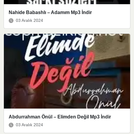
Nahide Babashlı – Adamım Mp3 İndir
03 Aralık 2024
Abdurrahman Önül – Elimden Değil Mp3 İndir
03 Aralık 2024