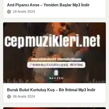
Anıl Piyancı Anse – Yeniden Başlar Mp3 İndir
18 Aralık 2024
Burak Bulut Kurtuluş Kuş – Bir İhtimal Mp3 İndir
06 Aralık 2024