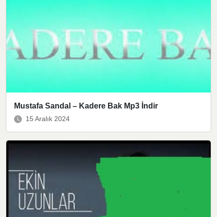
Mustafa Sandal – Kadere Bak Mp3 İndir
15 Aralık 2024