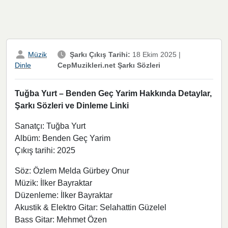
Müzik
Şarkı Çıkış Tarihi:
18 Ekim 2025
|
CepMuzikleri.net Şarkı Sözleri
Dinle
Tuğba Yurt – Benden Geç Yarim Hakkında Detaylar,
Şarkı Sözleri ve Dinleme Linki
Sanatçı: Tuğba Yurt
Albüm: Benden Geç Yarim
Çıkış tarihi: 2025
Söz: Özlem Melda Gürbey Onur
Müzik: İlker Bayraktar
Düzenleme: İlker Bayraktar
Akustik & Elektro Gitar: Selahattin Güzelel
Bass Gitar: Mehmet Özen