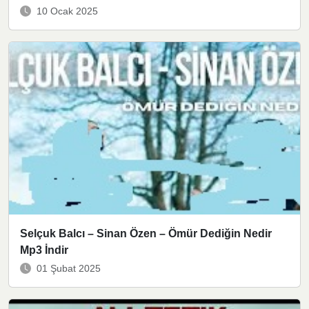
10 Ocak 2025
Selçuk Balcı – Sinan Özen – Ömür Dediğin Nedir
Mp3 İndir
01 Şubat 2025