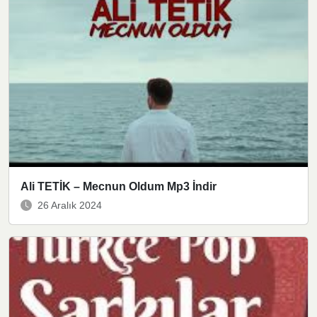
Ali TETİK – Mecnun Oldum Mp3 İndir
26 Aralık 2024