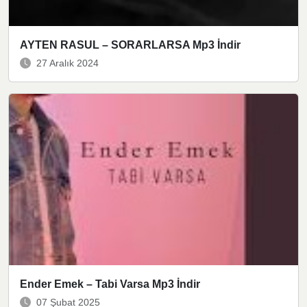
AYTEN RASUL – SORARLARSA Mp3 İndir
27 Aralık 2024
Ender Emek – Tabi Varsa Mp3 İndir
07 Şubat 2025