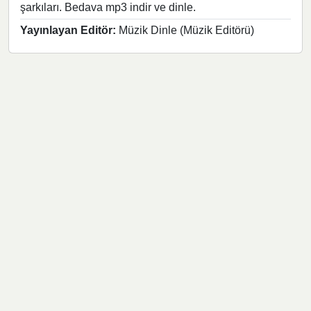
şarkıları. Bedava mp3 indir ve dinle.
Yayınlayan Editör:
Müzik Dinle (Müzik Editörü)