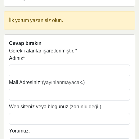
İlk yorum yazan siz olun.
Cevap bırakın
Gerekli alanlar işaretlenmiştir.
*
Adınız*
Mail Adresiniz*
(yayınlanmayacak.)
Web siteniz veya blogunuz
(zorunlu değil)
Yorumuz: