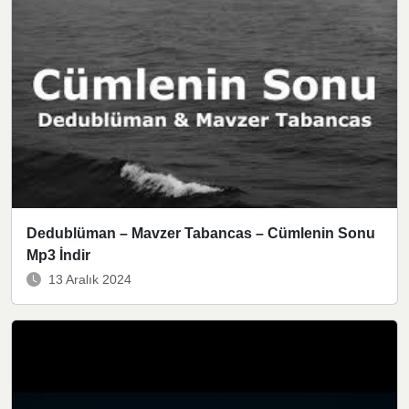
Dedublüman – Mavzer Tabancas – Cümlenin Sonu
Mp3 İndir
13 Aralık 2024