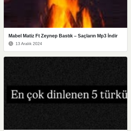
Mabel Matiz Ft Zeynep Bastık – Saçların Mp3 İndir
13 Aralık 2024