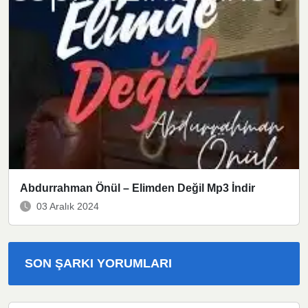
Abdurrahman Önül – Elimden Değil Mp3 İndir
03 Aralık 2024
SON ŞARKI YORUMLARI