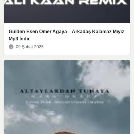
Gülden Esen Ömer Agaya – Arkadaş Kalamaz Mıyız
Mp3 İndir
09 Şubat 2025