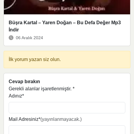
Büşra Kartal – Yaren Doğan – Bu Defa Değer Mp3
İndir
06 Aralık 2024
İlk yorum yazan siz olun.
Cevap bırakın
Gerekli alanlar işaretlenmiştir.
*
Adınız*
Mail Adresiniz*
(yayınlanmayacak.)