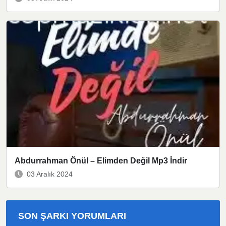
Abdurrahman Önül – Elimden Değil Mp3 İndir
03 Aralık 2024
SON ŞARKI YORUMLARI