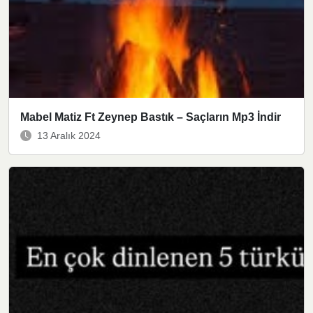
Mabel Matiz Ft Zeynep Bastık – Saçların Mp3 İndir
13 Aralık 2024