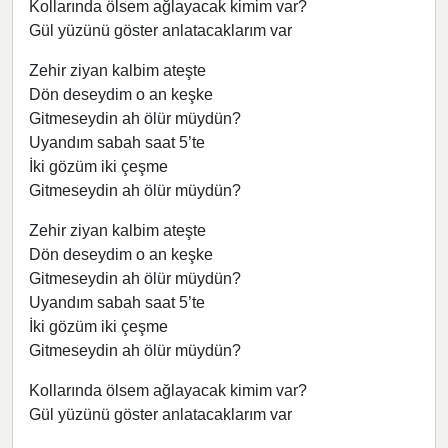
Kollarında ölsem ağlayacak kimim var?
Gül yüzünü göster anlatacaklarım var
Zehir ziyan kalbim ateşte
Dön deseydim o an keşke
Gitmeseydin ah ölür müydün?
Uyandım sabah saat 5’te
İki gözüm iki çeşme
Gitmeseydin ah ölür müydün?
Zehir ziyan kalbim ateşte
Dön deseydim o an keşke
Gitmeseydin ah ölür müydün?
Uyandım sabah saat 5’te
İki gözüm iki çeşme
Gitmeseydin ah ölür müydün?
Kollarında ölsem ağlayacak kimim var?
Gül yüzünü göster anlatacaklarım var