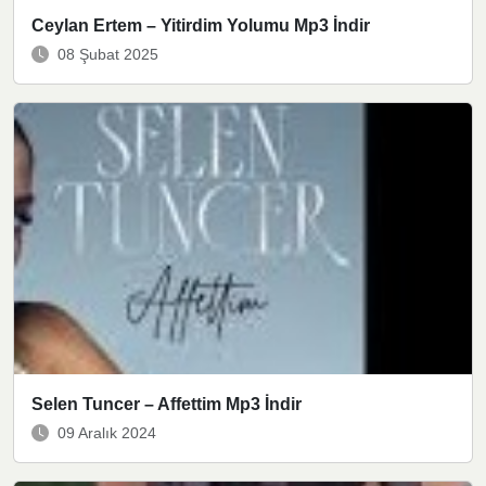
Ceylan Ertem – Yitirdim Yolumu Mp3 İndir
08 Şubat 2025
Selen Tuncer – Affettim Mp3 İndir
09 Aralık 2024