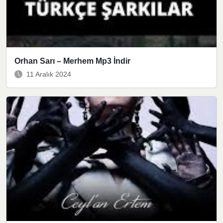
Orhan Sarı – Merhem Mp3 İndir
11 Aralık 2024