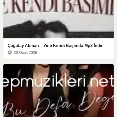
Çağatay Akman – Yine Kendi Başımda Mp3 İndir
20 Ocak 2025