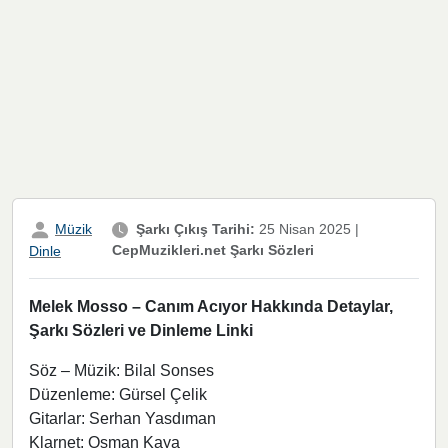
Müzik
Şarkı Çıkış Tarihi:
25 Nisan 2025
|
CepMuzikleri.net Şarkı Sözleri
Dinle
Melek Mosso – Canım Acıyor Hakkında Detaylar,
Şarkı Sözleri ve Dinleme Linki
Söz – Müzik: Bilal Sonses
Düzenleme: Gürsel Çelik
Gitarlar: Serhan Yasdıman
Klarnet: Osman Kaya