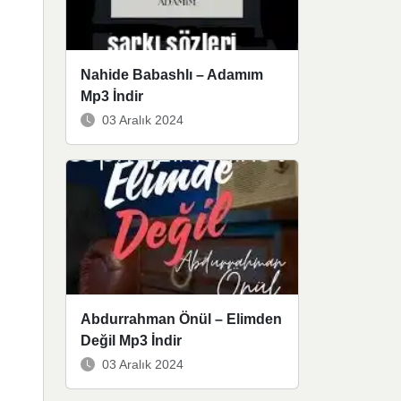
Nahide Babashlı – Adamım
Mp3 İndir
03 Aralık 2024
Abdurrahman Önül – Elimden
Değil Mp3 İndir
03 Aralık 2024