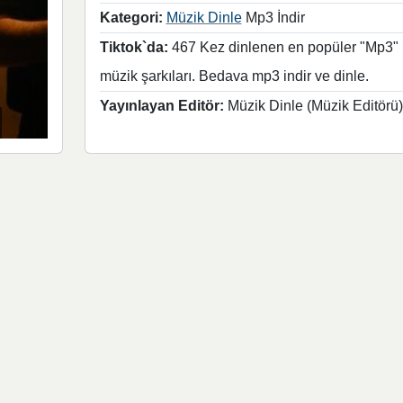
Kategori:
Müzik Dinle
Mp3 İndir
Tiktok`da:
467 Kez dinlenen en popüler "Mp3"
müzik şarkıları. Bedava mp3 indir ve dinle.
Yayınlayan Editör:
Müzik Dinle (Müzik Editörü)