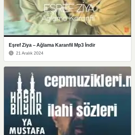
Eşref Ziya – Ağlama Karanfil Mp3 İndir
21 Aralık 2024