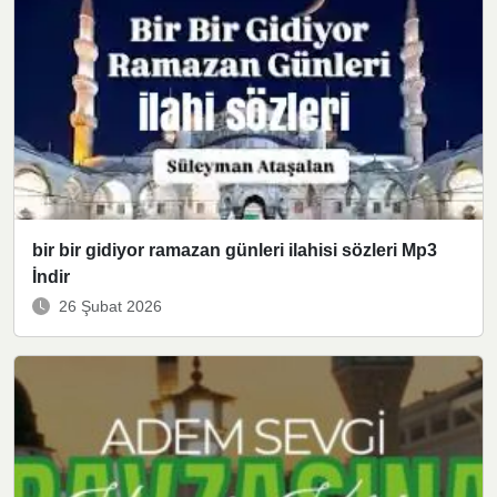
bir bir gidiyor ramazan günleri ilahisi sözleri Mp3
İndir
26 Şubat 2026