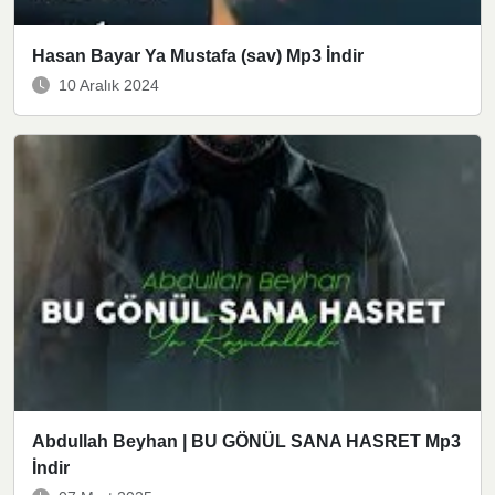
Hasan Bayar Ya Mustafa (sav) Mp3 İndir
10 Aralık 2024
Abdullah Beyhan | BU GÖNÜL SANA HASRET Mp3
İndir