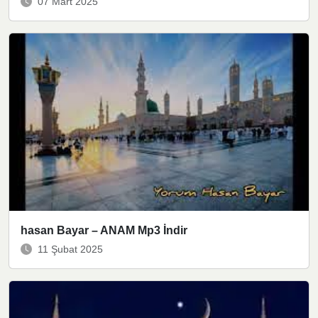
07 Mart 2025
hasan Bayar – ANAM Mp3 İndir
11 Şubat 2025