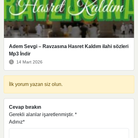
Adem Sevgi – Ravzasına Hasret Kaldım ilahi sözleri
Mp3 İndir
14 Mart 2026
İlk yorum yazan siz olun.
Cevap bırakın
Gerekli alanlar işaretlenmiştir.
*
Adınız*