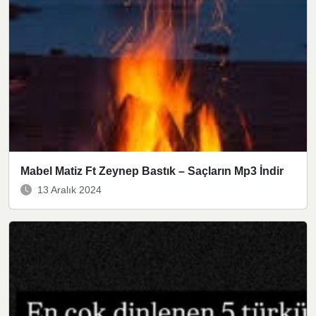
Mabel Matiz Ft Zeynep Bastık – Saçların Mp3 İndir
13 Aralık 2024