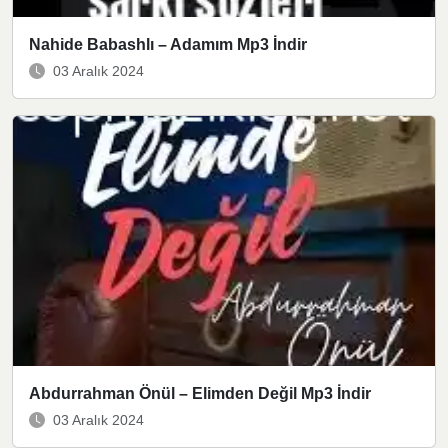
Nahide Babashlı – Adamım Mp3 İndir
03 Aralık 2024
Abdurrahman Önül – Elimden Değil Mp3 İndir
03 Aralık 2024