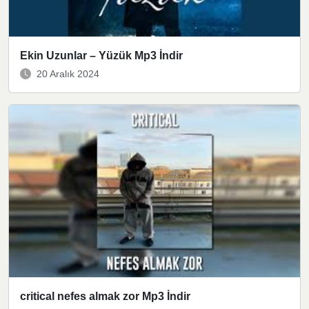
Ekin Uzunlar – Yüzük Mp3 İndir
20 Aralık 2024
critical nefes almak zor Mp3 İndir