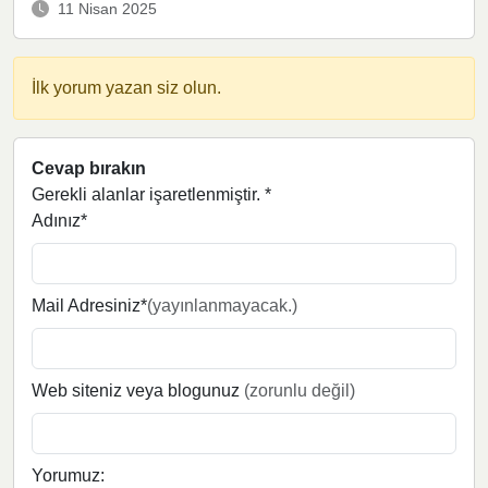
11 Nisan 2025
İlk yorum yazan siz olun.
Cevap bırakın
Gerekli alanlar işaretlenmiştir.
*
Adınız*
Mail Adresiniz*
(yayınlanmayacak.)
Web siteniz veya blogunuz
(zorunlu değil)
Yorumuz: