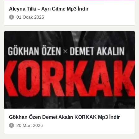
Aleyna Tilki – Ayrı Gitme Mp3 İndir
01 Ocak 2025
Gökhan Özen Demet Akalın KORKAK Mp3 İndir
20 Mart 2026