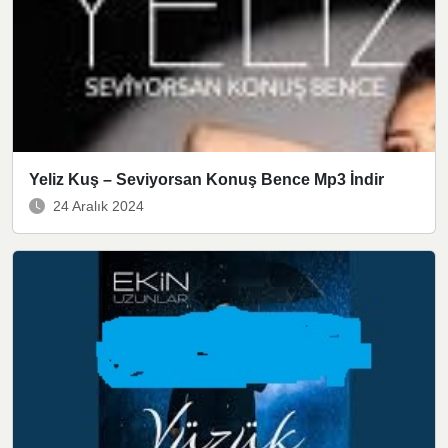
Yeliz Kuş – Seviyorsan Konuş Bence Mp3 İndir
24 Aralık 2024