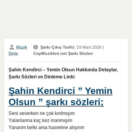
Müzik
Şarkı Çıkış Tarihi:
19 Mart 2026
|
CepMuzikleri.net Şarkı Sözleri
Dinle
Şahin Kendirci – Yemin Olsun Hakkında Detaylar,
Şarkı Sözleri ve Dinleme Linki
Şahin Kendirci ” Yemin
Olsun ” şarkı sözleri;
Seni severken ne çok kırılmışım
Yalanlarına kaç kez inanmışım
Yanarım belki ama hasretine alışırım