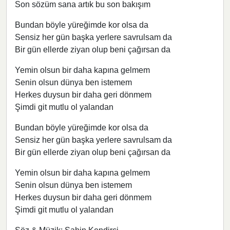
Son sözüm sana artık bu son bakışım
Bundan böyle yüreğimde kor olsa da
Sensiz her gün başka yerlere savrulsam da
Bir gün ellerde ziyan olup beni çağırsan da
Yemin olsun bir daha kapına gelmem
Senin olsun dünya ben istemem
Herkes duysun bir daha geri dönmem
Şimdi git mutlu ol yalandan
Bundan böyle yüreğimde kor olsa da
Sensiz her gün başka yerlere savrulsam da
Bir gün ellerde ziyan olup beni çağırsan da
Yemin olsun bir daha kapına gelmem
Senin olsun dünya ben istemem
Herkes duysun bir daha geri dönmem
Şimdi git mutlu ol yalandan