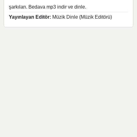
şarkıları. Bedava mp3 indir ve dinle.
Yayınlayan Editör:
Müzik Dinle (Müzik Editörü)