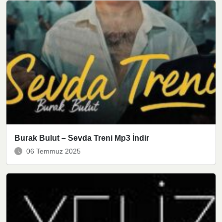
Burak Bulut – Sevda Treni Mp3 İndir
06 Temmuz 2025