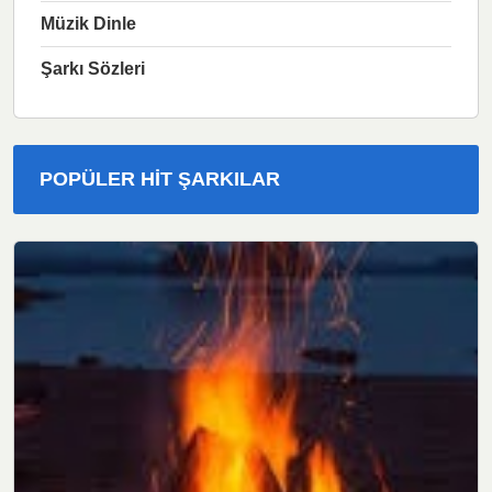
Müzik Dinle
Şarkı Sözleri
POPÜLER HIT ŞARKILAR