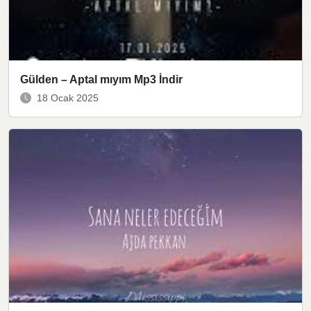
Gülden – Aptal mıyım Mp3 İndir
18 Ocak 2025