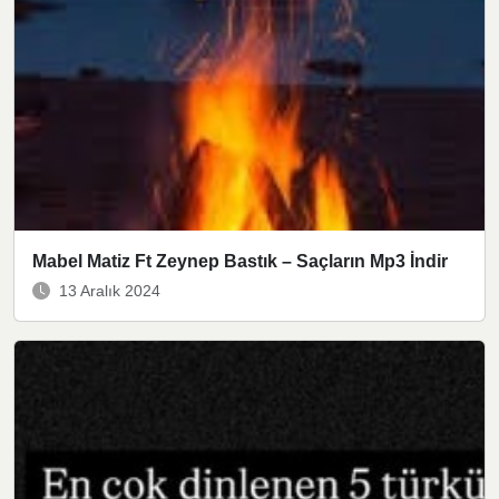
Mabel Matiz Ft Zeynep Bastık – Saçların Mp3 İndir
13 Aralık 2024