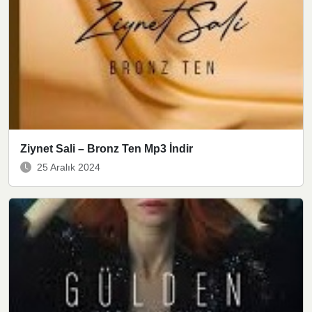
Ziynet Sali – Bronz Ten Mp3 İndir
25 Aralık 2024