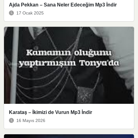
Ajda Pekkan – Sana Neler Edeceğim Mp3 İndir
17 Ocak 2025
Karataş – İkimizi de Vurun Mp3 İndir
16 Mayıs 2026