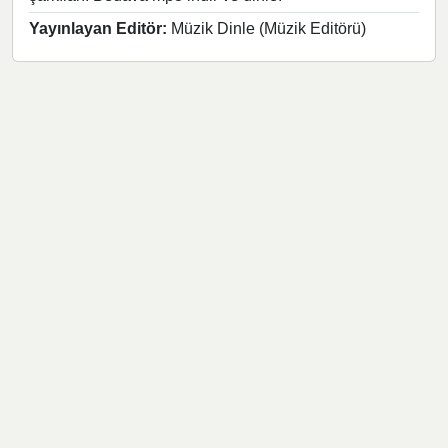
Yayınlayan Editör:
Müzik Dinle (Müzik Editörü)