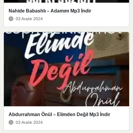
Nahide Babashlı – Adamım Mp3 İndir
03 Aralık 2024
Abdurrahman Önül – Elimden Değil Mp3 İndir
03 Aralık 2024