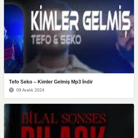
Tefo Seko – Kimler Gelmiş Mp3 İndir
09 Aralık 2024