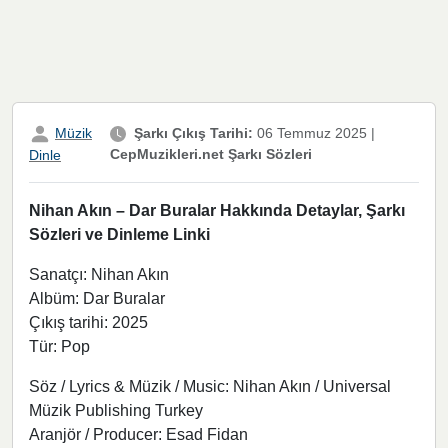
Müzik
Şarkı Çıkış Tarihi:
06 Temmuz 2025
|
CepMuzikleri.net Şarkı Sözleri
Dinle
Nihan Akın – Dar Buralar Hakkında Detaylar, Şarkı
Sözleri ve Dinleme Linki
Sanatçı: Nihan Akın
Albüm: Dar Buralar
Çıkış tarihi: 2025
Tür: Pop
Söz / Lyrics & Müzik / Music: Nihan Akın / Universal
Müzik Publishing Turkey
Aranjör / Producer: Esad Fidan