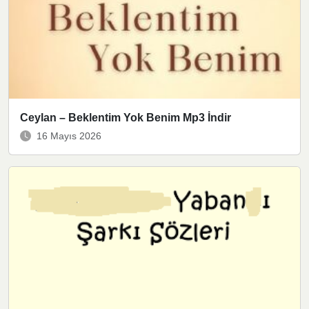
Ceylan – Beklentim Yok Benim Mp3 İndir
16 Mayıs 2026