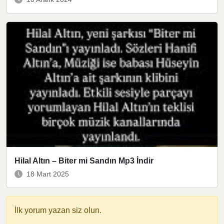
Hilal Altın – Biter mi Sandın Mp3 İndir
18 Mart 2025
İlk yorum yazan siz olun.