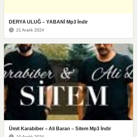
DERYA ULUĞ – YABANİ Mp3 İndir
21 Aralık 2024
Ümit Karabiber – Ali Baran – Sitem Mp3 İndir
10 Aralık 2024