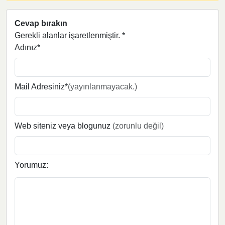
Cevap bırakın
Gerekli alanlar işaretlenmiştir.
*
Adınız*
Mail Adresiniz*
(yayınlanmayacak.)
Web siteniz veya blogunuz
(zorunlu değil)
Yorumuz: