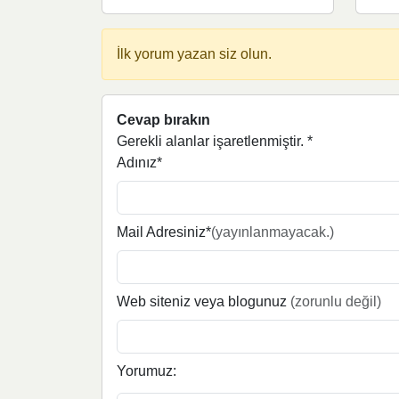
İlk yorum yazan siz olun.
Cevap bırakın
Gerekli alanlar işaretlenmiştir.
*
Adınız*
Mail Adresiniz*
(yayınlanmayacak.)
Web siteniz veya blogunuz
(zorunlu değil)
Yorumuz: