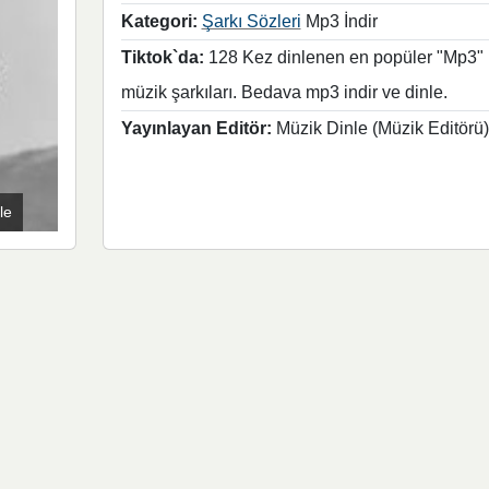
Kategori:
Şarkı Sözleri
Mp3 İndir
Tiktok`da:
128 Kez dinlenen en popüler "Mp3"
müzik şarkıları. Bedava mp3 indir ve dinle.
Yayınlayan Editör:
Müzik Dinle (Müzik Editörü)
le