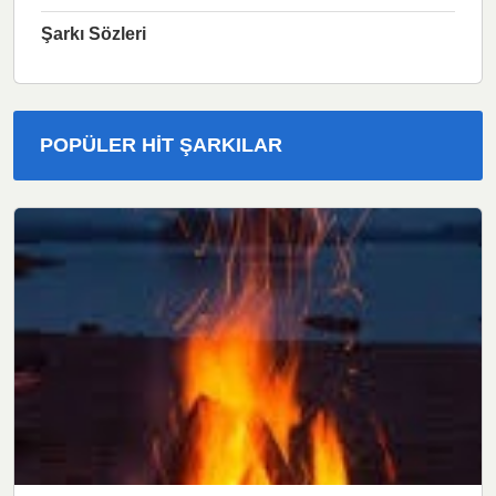
Şarkı Sözleri
POPÜLER HIT ŞARKILAR