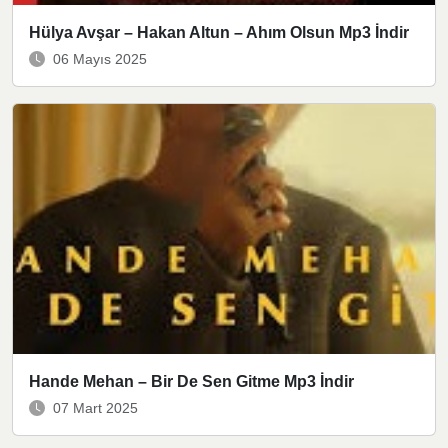
Hülya Avşar – Hakan Altun – Ahım Olsun Mp3 İndir
06 Mayıs 2025
Hande Mehan – Bir De Sen Gitme Mp3 İndir
07 Mart 2025