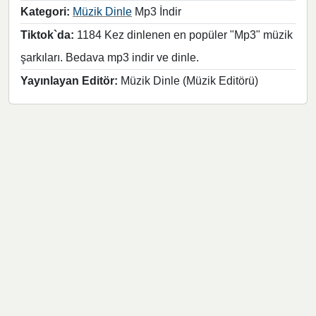
Kategori:
Müzik Dinle
Mp3 İndir
Tiktok`da:
1184 Kez dinlenen en popüler "Mp3" müzik
şarkıları. Bedava mp3 indir ve dinle.
Yayınlayan Editör:
Müzik Dinle (Müzik Editörü)