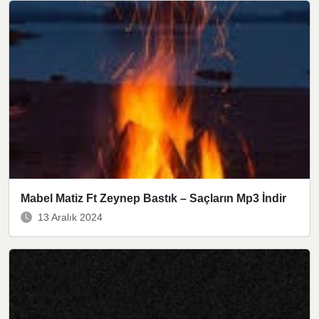
Mabel Matiz Ft Zeynep Bastık – Saçların Mp3 İndir
13 Aralık 2024