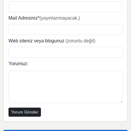
Mail Adresiniz*
(yayınlanmayacak.)
Web siteniz veya blogunuz
(zorunlu değil)
Yorumuz: