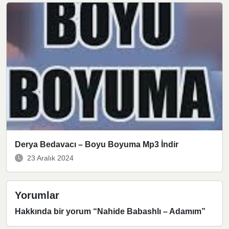
Derya Bedavacı – Boyu Boyuma Mp3 İndir
23 Aralık 2024
Yorumlar
Hakkında bir yorum “
Nahide Babashlı – Adamım
”