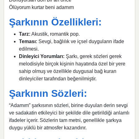
Ölüyorum kurtar beni adamım
Şarkının Özellikleri:
Tarz:
Akustik, romantik pop.
Teması:
Sevgi, bağlılık ve içsel duyguların ifade
edilmesi.
Dinleyici Yorumları:
Şarkı, gerek sözleri gerek
melodisiyle birçok kişinin hayatında özel bir yere
sahip olmuş ve özellikle duygusal bağ kuran
dinleyiciler tarafından beğenilmiştir.
Şarkının Sözleri:
“Adamım” şarkısının sözleri, birine duyulan derin sevgi
ve sadakatin etkileyici bir şekilde dile getirildiği anlamlı
ifadeler içerir. Sözlerin tam metni, genellikle şarkıya
duygu yüklü bir atmosfer kazandırır.