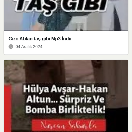
Gizo Ablan taş gibi Mp3 İndir
04 Aralık 2024