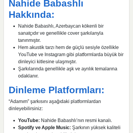
Nahide Babashlı
Hakkında:
Nahide Babashlı, Azerbaycan kökenli bir
sanatçıdır ve genellikle cover şarkılarıyla
tanınmıştır.
Hem akustik tarzı hem de güçlü sesiyle özellikle
YouTube ve Instagram gibi platformlarda büyük bir
dinleyici kitlesine ulaşmıştır.
Şarkılarında genellikle aşk ve ayrılık temalarına
odaklanır.
Dinleme Platformları:
“Adamım” şarkısını aşağıdaki platformlardan
dinleyebilirsiniz:
YouTube:
Nahide Babashlı’nın resmi kanalı.
Spotify ve Apple Music:
Şarkının yüksek kaliteli