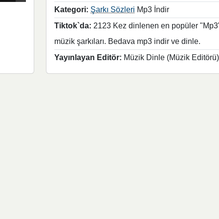
Kategori:
Şarkı Sözleri
Mp3 İndir
Tiktok`da:
2123 Kez dinlenen en popüler "Mp3
müzik şarkıları. Bedava mp3 indir ve dinle.
Yayınlayan Editör:
Müzik Dinle (Müzik Editörü)