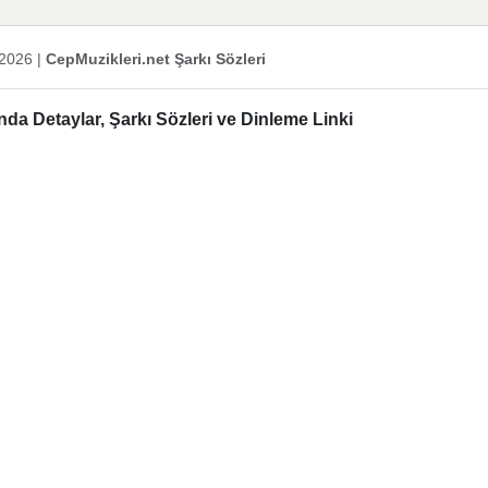
 2026
|
CepMuzikleri.net Şarkı Sözleri
 Detaylar, Şarkı Sözleri ve Dinleme Linki