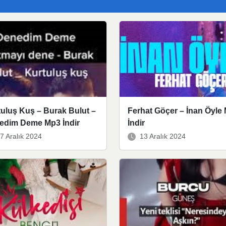
uluş Kuş – Burak Bulut –
Ferhat Göçer – İnan Öyle
edim Deme Mp3 İndir
İndir
7 Aralık 2024
13 Aralık 2024