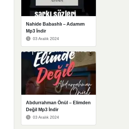
Nahide Babashlı – Adamım
Mp3 İndir
03 Aralık 2024
Abdurrahman Önül – Elimden
Değil Mp3 İndir
03 Aralık 2024