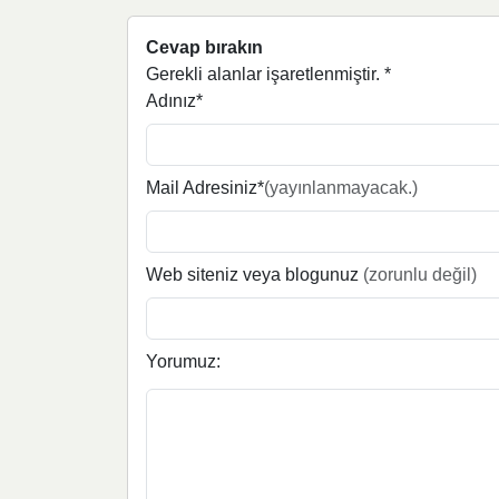
Cevap bırakın
Gerekli alanlar işaretlenmiştir.
*
Adınız*
Mail Adresiniz*
(yayınlanmayacak.)
Web siteniz veya blogunuz
(zorunlu değil)
Yorumuz: