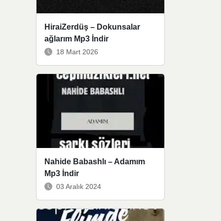
HiraiZerdüş – Dokunsalar
ağlarım Mp3 İndir
18 Mart 2026
Nahide Babashlı – Adamım
Mp3 İndir
03 Aralık 2024