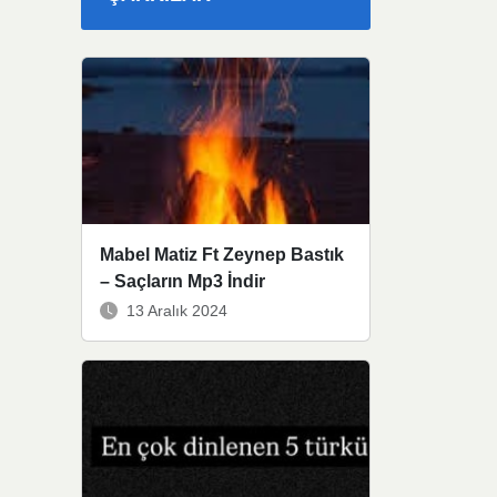
Mabel Matiz Ft Zeynep Bastık
– Saçların Mp3 İndir
13 Aralık 2024