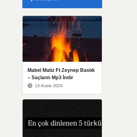
Mabel Matiz Ft Zeynep Bastık
– Saçların Mp3 İndir
13 Aralık 2024