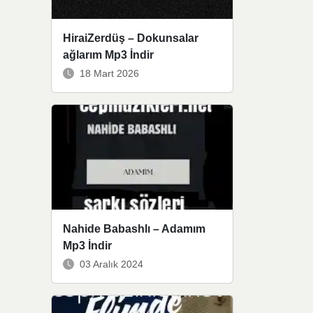
HiraiZerdüş – Dokunsalar
ağlarım Mp3 İndir
18 Mart 2026
Nahide Babashlı – Adamım
Mp3 İndir
03 Aralık 2024