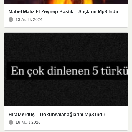
Mabel Matiz Ft Zeynep Bastık – Saçların Mp3 İndir
13 Aralık 2024
HiraiZerdüş – Dokunsalar ağlarım Mp3 İndir
18 Mart 2026