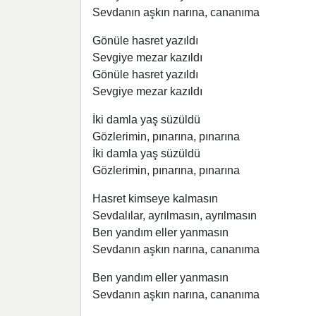
Sevdanın aşkın narına, cananıma
Gönüle hasret yazıldı
Sevgiye mezar kazıldı
Gönüle hasret yazıldı
Sevgiye mezar kazıldı
İki damla yaş süzüldü
Gözlerimin, pınarına, pınarına
İki damla yaş süzüldü
Gözlerimin, pınarına, pınarına
Hasret kimseye kalmasın
Sevdalılar, ayrılmasın, ayrılmasın
Ben yandım eller yanmasın
Sevdanın aşkın narına, cananıma
Ben yandım eller yanmasın
Sevdanın aşkın narına, cananıma