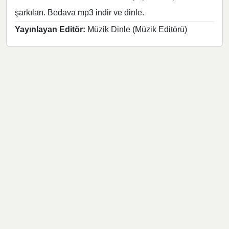
şarkıları. Bedava mp3 indir ve dinle.
Yayınlayan Editör:
Müzik Dinle (Müzik Editörü)