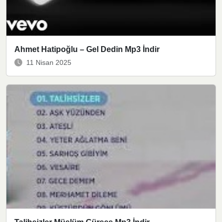
Ahmet Hatipoğlu – Gel Dedin Mp3 İndir
11 Nisan 2025