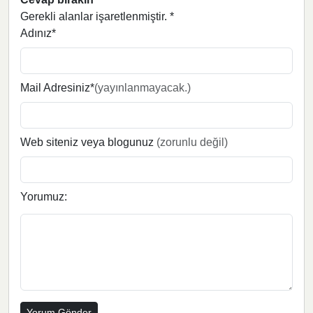
Gerekli alanlar işaretlenmiştir.
*
Adınız*
Mail Adresiniz*
(yayınlanmayacak.)
Web siteniz veya blogunuz
(zorunlu değil)
Yorumuz: