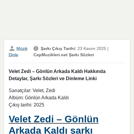
Müzik
Şarkı Çıkış Tarihi:
23 Kasım 2025
|
CepMuzikleri.net Şarkı Sözleri
Dinle
Velet Zedi – Gönlün Arkada Kaldı Hakkında
Detaylar, Şarkı Sözleri ve Dinleme Linki
Sanatçılar: Velet, Zedi
Albüm: Gönlün Arkada Kaldı
Çıkış tarihi: 2025
Velet Zedi – Gönlün
Arkada Kaldı şarkı