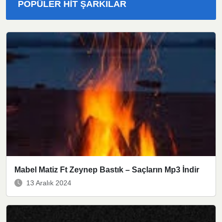
POPÜLER HIT ŞARKILAR
Mabel Matiz Ft Zeynep Bastık – Saçların Mp3 İndir
13 Aralık 2024