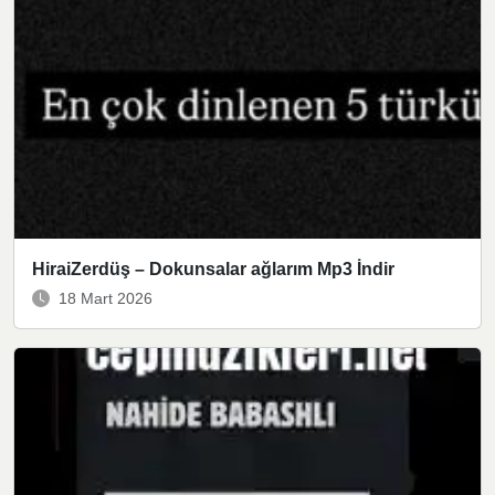
HiraiZerdüş – Dokunsalar ağlarım Mp3 İndir
18 Mart 2026