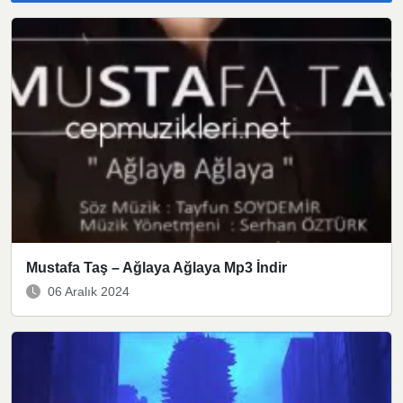
Mustafa Taş – Ağlaya Ağlaya Mp3 İndir
06 Aralık 2024