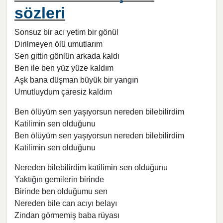
sözleri
Sonsuz bir acı yetim bir gönül
Dirilmeyen ölü umutlarım
Sen gittin gönlün arkada kaldı
Ben ile ben yüz yüze kaldım
Aşk bana düşman büyük bir yangın
Umutluydum çaresiz kaldım
Ben ölüyüm sen yaşıyorsun nereden bilebilirdim
Katilimin sen olduğunu
Ben ölüyüm sen yaşıyorsun nereden bilebilirdim
Katilimin sen olduğunu
Nereden bilebilirdim katilimin sen olduğunu
Yaktığın gemilerin birinde
Birinde ben olduğumu sen
Nereden bile can acıyı belayı
Zindan görmemiş baba rüyası