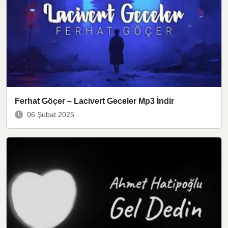
Ferhat Göçer – Lacivert Geceler Mp3 İndir
06 Şubat 2025