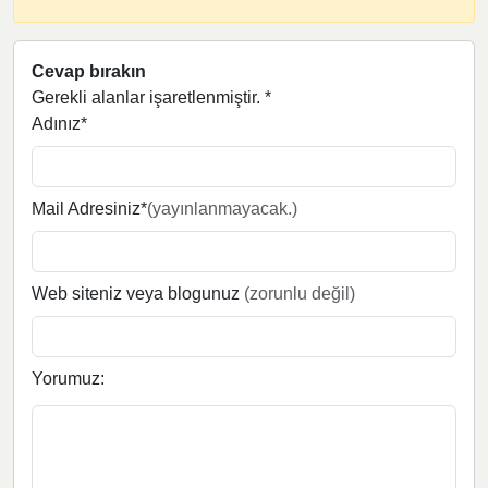
Cevap bırakın
Gerekli alanlar işaretlenmiştir.
*
Adınız*
Mail Adresiniz*
(yayınlanmayacak.)
Web siteniz veya blogunuz
(zorunlu değil)
Yorumuz: