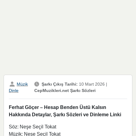
Müzik
Şarkı Çıkış Tarihi:
10 Mart 2026
|
CepMuzikleri.net Şarkı Sözleri
Dinle
Ferhat Göçer – Hesap Benden Üstü Kalsın
Hakkında Detaylar, Şarkı Sözleri ve Dinleme Linki
Söz: Neşe Seçil Tokat
Müzik: Neşe Seçil Tokat