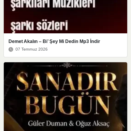
Demet Akalın – Bi’ Şey Mi Dedin Mp3 İndir
07 Temmuz 2026