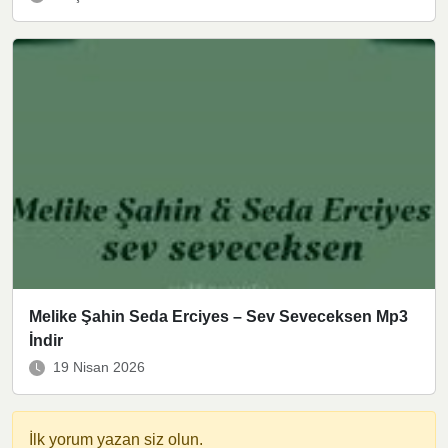
Melike Şahin Seda Erciyes – Sev Seveceksen Mp3
İndir
19 Nisan 2026
İlk yorum yazan siz olun.