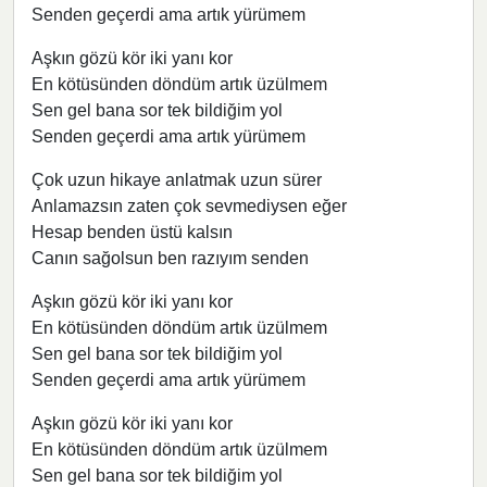
Senden geçerdi ama artık yürümem
Aşkın gözü kör iki yanı kor
En kötüsünden döndüm artık üzülmem
Sen gel bana sor tek bildiğim yol
Senden geçerdi ama artık yürümem
Çok uzun hikaye anlatmak uzun sürer
Anlamazsın zaten çok sevmediysen eğer
Hesap benden üstü kalsın
Canın sağolsun ben razıyım senden
Aşkın gözü kör iki yanı kor
En kötüsünden döndüm artık üzülmem
Sen gel bana sor tek bildiğim yol
Senden geçerdi ama artık yürümem
Aşkın gözü kör iki yanı kor
En kötüsünden döndüm artık üzülmem
Sen gel bana sor tek bildiğim yol