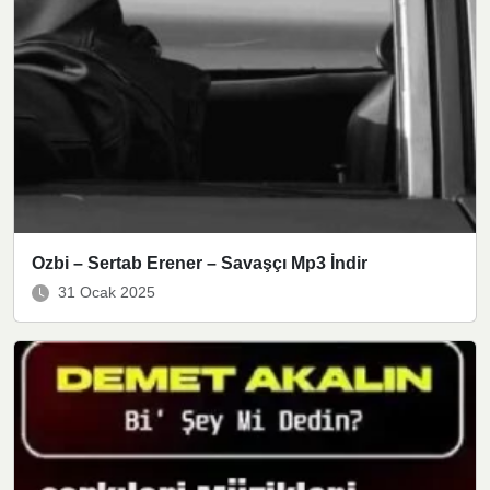
Ozbi – Sertab Erener – Savaşçı Mp3 İndir
31 Ocak 2025