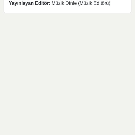
Yayınlayan Editör:
Müzik Dinle (Müzik Editörü)