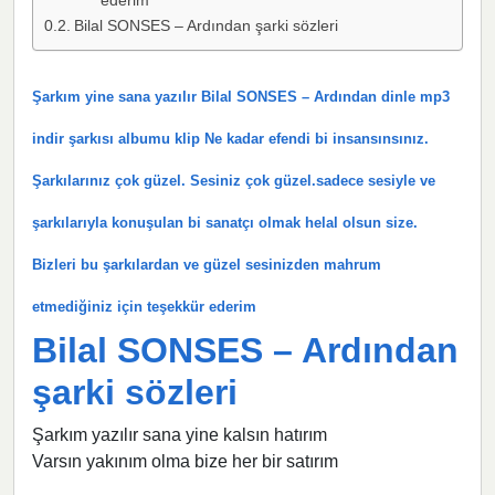
ederim
Bilal SONSES – Ardından şarki sözleri
Şarkım yine sana yazılır Bilal SONSES – Ardından dinle mp3
indir şarkısı albumu klip Ne kadar efendi bi insansınsınız.
Şarkılarınız çok güzel. Sesiniz çok güzel.sadece sesiyle ve
şarkılarıyla konuşulan bi sanatçı olmak helal olsun size.
Bizleri bu şarkılardan ve güzel sesinizden mahrum
etmediğiniz için teşekkür ederim
Bilal SONSES – Ardından
şarki sözleri
Şarkım yazılır sana yine kalsın hatırım
Varsın yakınım olma bize her bir satırım