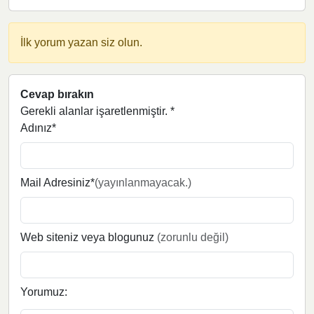
İlk yorum yazan siz olun.
Cevap bırakın
Gerekli alanlar işaretlenmiştir.
*
Adınız*
Mail Adresiniz*
(yayınlanmayacak.)
Web siteniz veya blogunuz
(zorunlu değil)
Yorumuz: