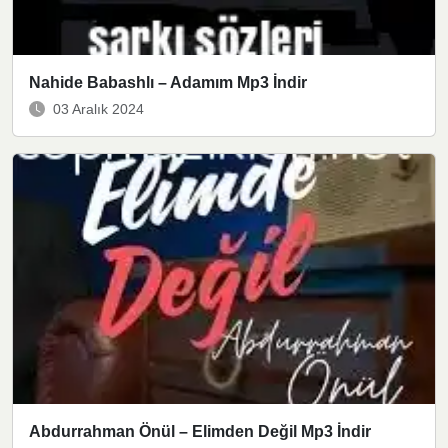
Nahide Babashlı – Adamım Mp3 İndir
03 Aralık 2024
Abdurrahman Önül – Elimden Değil Mp3 İndir