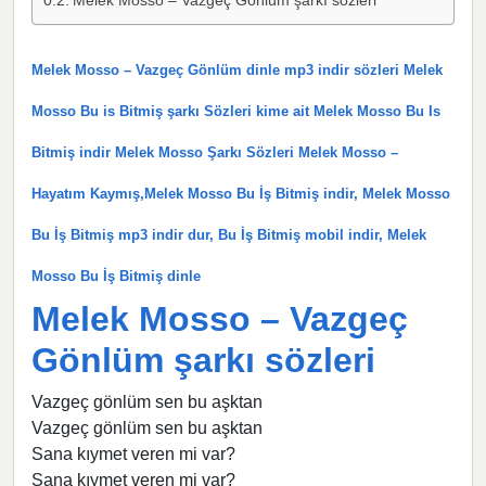
Melek Mosso – Vazgeç Gönlüm dinle mp3 indir sözleri Melek
Mosso Bu is Bitmiş şarkı Sözleri kime ait Melek Mosso Bu Is
Bitmiş indir Melek Mosso Şarkı Sözleri Melek Mosso –
Hayatım Kaymış,Melek Mosso Bu İş Bitmiş indir, Melek Mosso
Bu İş Bitmiş mp3 indir dur, Bu İş Bitmiş mobil indir, Melek
Mosso Bu İş Bitmiş dinle
Melek Mosso – Vazgeç
Gönlüm şarkı sözleri
Vazgeç gönlüm sen bu aşktan
Vazgeç gönlüm sen bu aşktan
Sana kıymet veren mi var?
Sana kıymet veren mi var?