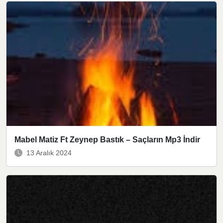
Mabel Matiz Ft Zeynep Bastık – Saçların Mp3 İndir
13 Aralık 2024