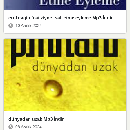
erol evgin feat ziynet sali etme eyleme Mp3 İndir
10 Aralık 2024
dünyadan uzak Mp3 İndir
08 Aralık 2024