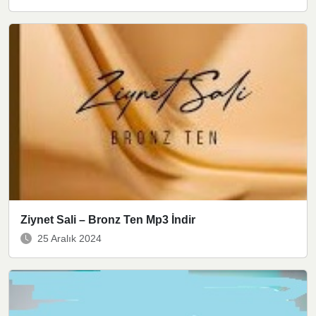
Ziynet Sali – Bronz Ten Mp3 İndir
25 Aralık 2024