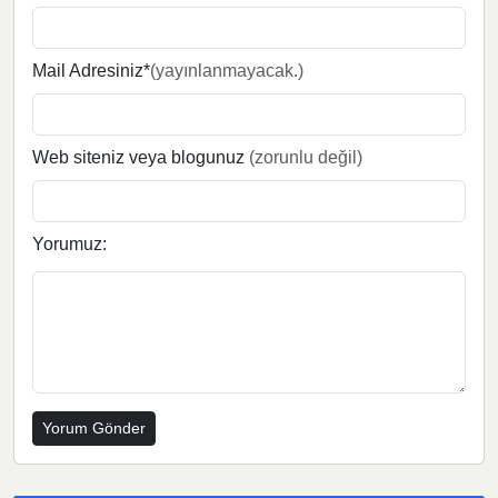
Mail Adresiniz*
(yayınlanmayacak.)
Web siteniz veya blogunuz
(zorunlu değil)
Yorumuz: