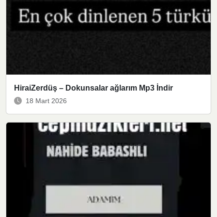
HiraiZerdüş – Dokunsalar ağlarım Mp3 İndir
18 Mart 2026