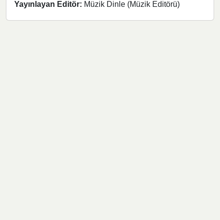
Yayınlayan Editör:
Müzik Dinle (Müzik Editörü)