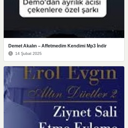
Demet Akalın – Affetmedim Kendimi Mp3 İndir
14 Şubat 2025