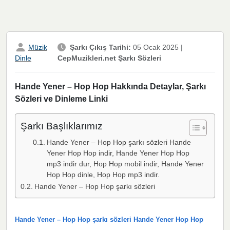
Müzik
Şarkı Çıkış Tarihi:
05 Ocak 2025
|
CepMuzikleri.net Şarkı Sözleri
Dinle
Hande Yener – Hop Hop Hakkında Detaylar, Şarkı
Sözleri ve Dinleme Linki
Şarkı Başlıklarımız
Hande Yener – Hop Hop şarkı sözleri Hande
Yener Hop Hop indir, Hande Yener Hop Hop
mp3 indir dur, Hop Hop mobil indir, Hande Yener
Hop Hop dinle, Hop Hop mp3 indir.
Hande Yener – Hop Hop şarkı sözleri
Hande Yener – Hop Hop şarkı sözleri Hande Yener Hop Hop