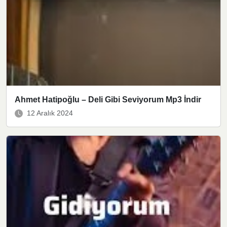
Ahmet Hatipoğlu – Deli Gibi Seviyorum Mp3 İndir
12 Aralık 2024