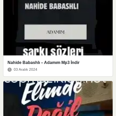
Nahide Babashlı – Adamım Mp3 İndir
03 Aralık 2024