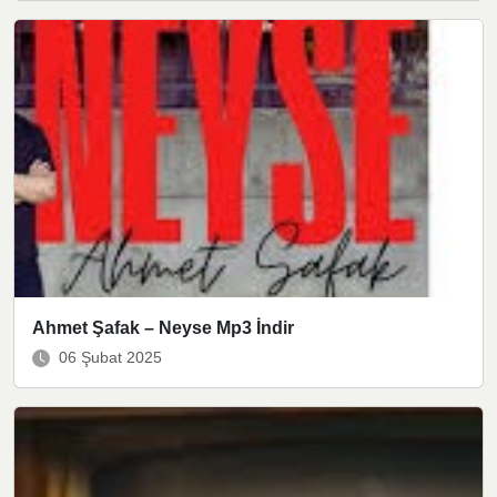
Ahmet Şafak – Neyse Mp3 İndir
06 Şubat 2025