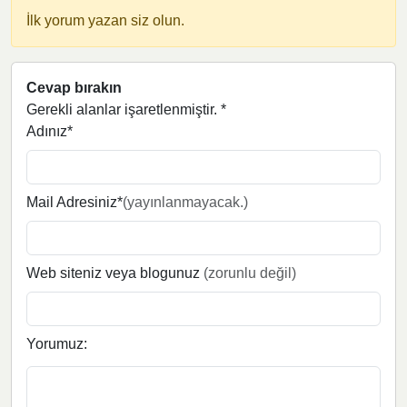
İlk yorum yazan siz olun.
Cevap bırakın
Gerekli alanlar işaretlenmiştir.
*
Adınız*
Mail Adresiniz*
(yayınlanmayacak.)
Web siteniz veya blogunuz
(zorunlu değil)
Yorumuz: