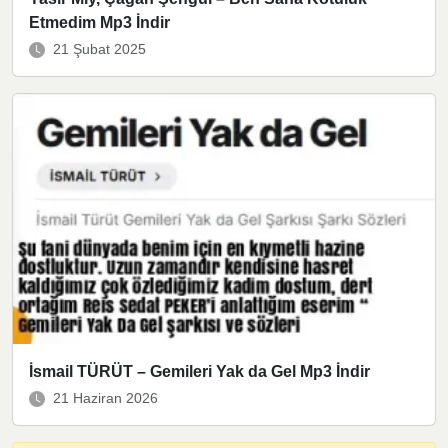
Etmedim Mp3 İndir
21 Şubat 2025
İsmail TÜRÜT – Gemileri Yak da Gel Mp3 İndir
21 Haziran 2026