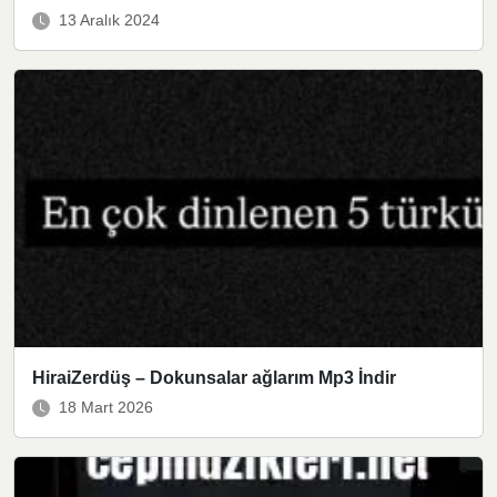
13 Aralık 2024
HiraiZerdüş – Dokunsalar ağlarım Mp3 İndir
18 Mart 2026