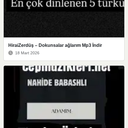
HiraiZerdüş – Dokunsalar ağlarım Mp3 İndir
18 Mart 2026