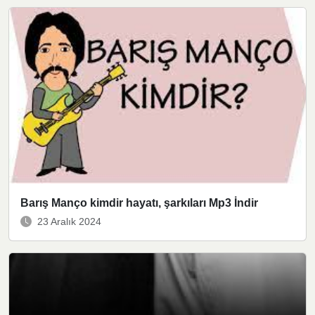
Barış Manço kimdir hayatı, şarkıları Mp3 İndir
23 Aralık 2024