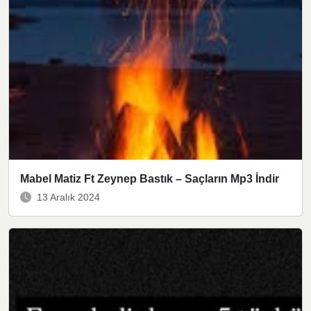
Mabel Matiz Ft Zeynep Bastık – Saçların Mp3 İndir
13 Aralık 2024