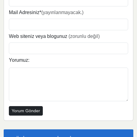
Mail Adresiniz*
(yayınlanmayacak.)
Web siteniz veya blogunuz
(zorunlu değil)
Yorumuz: