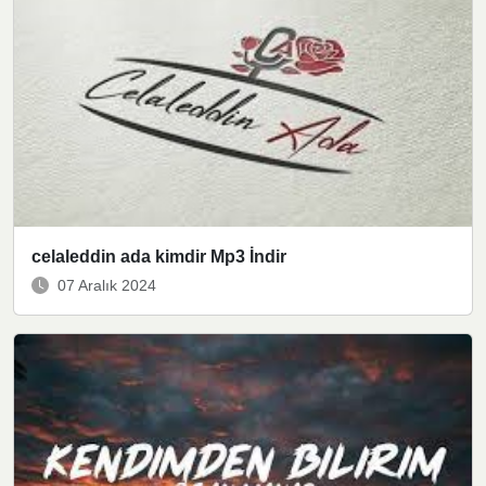
celaleddin ada kimdir Mp3 İndir
07 Aralık 2024