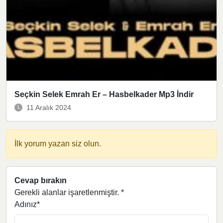
Seçkin Selek Emrah Er – Hasbelkader Mp3 İndir
11 Aralık 2024
İlk yorum yazan siz olun.
Cevap bırakın
Gerekli alanlar işaretlenmiştir.
*
Adınız*