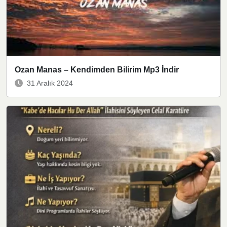
Ozan Manas – Kendimden Bilirim Mp3 İndir
31 Aralık 2024