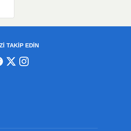
Zİ TAKİP EDİN