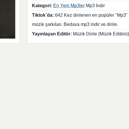
Kategori:
En Yeni Mp3ler
Mp3 İndir
Tiktok`da:
642 Kez dinlenen en popüler "Mp3"
müzik şarkıları. Bedava mp3 indir ve dinle.
Yayınlayan Editör:
Müzik Dinle (Müzik Editörü)