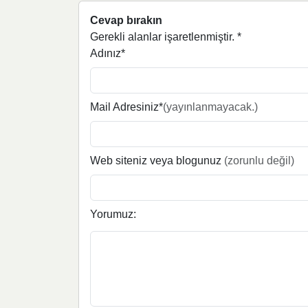
Cevap bırakın
Gerekli alanlar işaretlenmiştir.
*
Adınız*
Mail Adresiniz*
(yayınlanmayacak.)
Web siteniz veya blogunuz
(zorunlu değil)
Yorumuz: