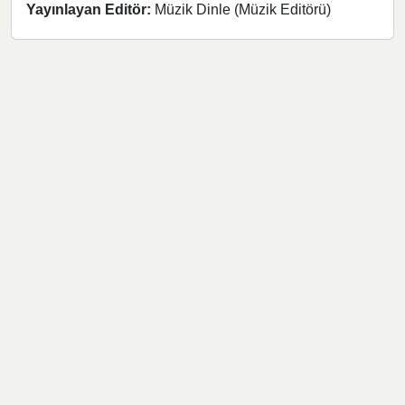
Yayınlayan Editör:
Müzik Dinle (Müzik Editörü)