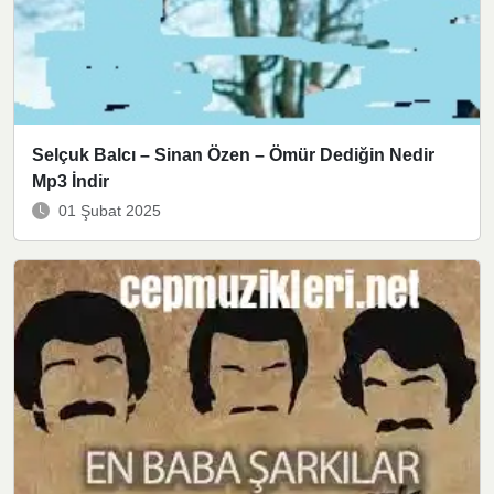
Selçuk Balcı – Sinan Özen – Ömür Dediğin Nedir
Mp3 İndir
01 Şubat 2025