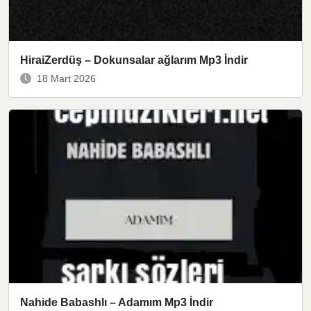
HiraiZerdüş – Dokunsalar ağlarım Mp3 İndir
18 Mart 2026
Nahide Babashlı – Adamım Mp3 İndir