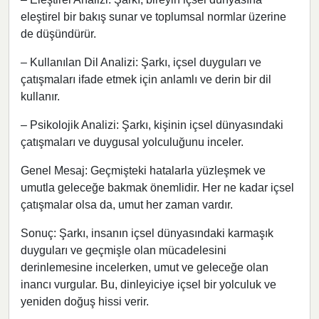
eleştirel bir bakış sunar ve toplumsal normlar üzerine
de düşündürür.
– Kullanılan Dil Analizi: Şarkı, içsel duyguları ve
çatışmaları ifade etmek için anlamlı ve derin bir dil
kullanır.
– Psikolojik Analizi: Şarkı, kişinin içsel dünyasındaki
çatışmaları ve duygusal yolculuğunu inceler.
Genel Mesaj: Geçmişteki hatalarla yüzleşmek ve
umutla geleceğe bakmak önemlidir. Her ne kadar içsel
çatışmalar olsa da, umut her zaman vardır.
Sonuç: Şarkı, insanın içsel dünyasındaki karmaşık
duyguları ve geçmişle olan mücadelesini
derinlemesine incelerken, umut ve geleceğe olan
inancı vurgular. Bu, dinleyiciye içsel bir yolculuk ve
yeniden doğuş hissi verir.