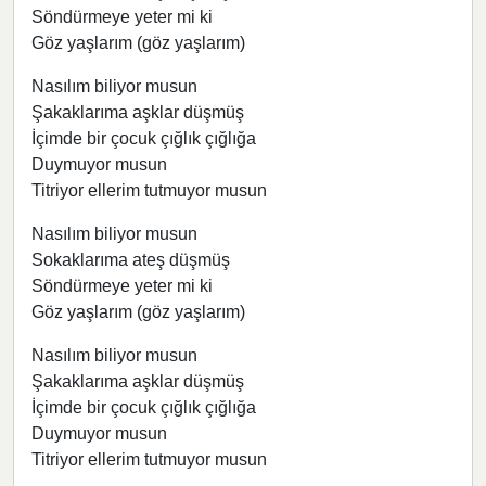
Söndürmeye yeter mi ki
Göz yaşlarım (göz yaşlarım)
Nasılım biliyor musun
Şakaklarıma aşklar düşmüş
İçimde bir çocuk çığlık çığlığa
Duymuyor musun
Titriyor ellerim tutmuyor musun
Nasılım biliyor musun
Sokaklarıma ateş düşmüş
Söndürmeye yeter mi ki
Göz yaşlarım (göz yaşlarım)
Nasılım biliyor musun
Şakaklarıma aşklar düşmüş
İçimde bir çocuk çığlık çığlığa
Duymuyor musun
Titriyor ellerim tutmuyor musun