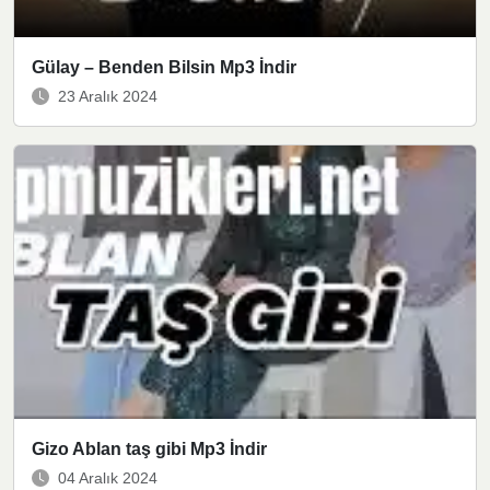
Gülay – Benden Bilsin Mp3 İndir
23 Aralık 2024
Gizo Ablan taş gibi Mp3 İndir
04 Aralık 2024