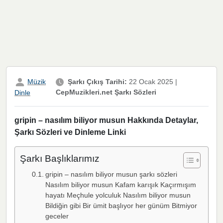
Müzik
Şarkı Çıkış Tarihi:
22 Ocak 2025
|
CepMuzikleri.net Şarkı Sözleri
Dinle
gripin – nasılım biliyor musun Hakkında Detaylar,
Şarkı Sözleri ve Dinleme Linki
Şarkı Başlıklarımız
gripin – nasılım biliyor musun şarkı sözleri
Nasılım biliyor musun Kafam karışık Kaçırmışım
hayatı Meçhule yolculuk Nasılım biliyor musun
Bildiğin gibi Bir ümit başlıyor her günüm Bitmiyor
geceler