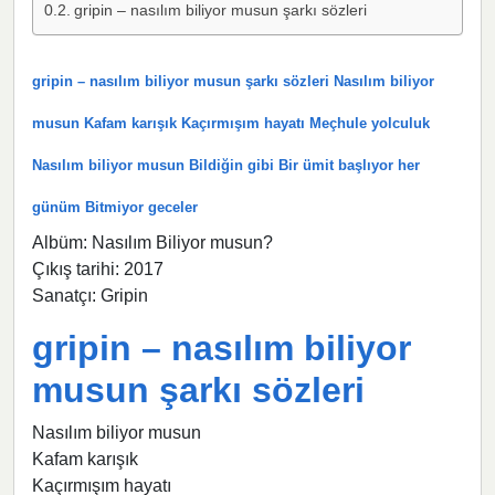
gripin – nasılım biliyor musun şarkı sözleri
gripin – nasılım biliyor musun şarkı sözleri Nasılım biliyor
musun Kafam karışık Kaçırmışım hayatı Meçhule yolculuk
Nasılım biliyor musun Bildiğin gibi Bir ümit başlıyor her
günüm Bitmiyor geceler
Albüm: Nasılım Biliyor musun?
Çıkış tarihi: 2017
Sanatçı: Gripin
gripin – nasılım biliyor
musun şarkı sözleri
Nasılım biliyor musun
Kafam karışık
Kaçırmışım hayatı