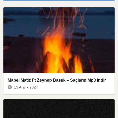
Mabel Matiz Ft Zeynep Bastık – Saçların Mp3 İndir
13 Aralık 2024