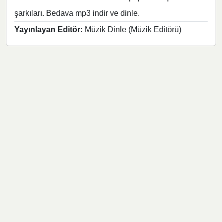
şarkıları. Bedava mp3 indir ve dinle.
Yayınlayan Editör:
Müzik Dinle (Müzik Editörü)