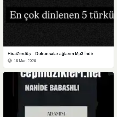
HiraiZerdüş – Dokunsalar ağlarım Mp3 İndir
18 Mart 2026