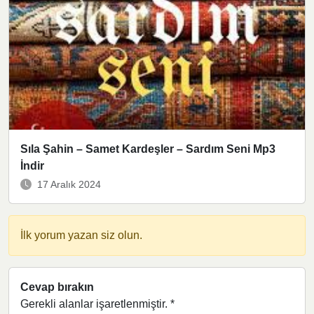
Sıla Şahin – Samet Kardeşler – Sardım Seni Mp3
İndir
17 Aralık 2024
İlk yorum yazan siz olun.
Cevap bırakın
Gerekli alanlar işaretlenmiştir.
*