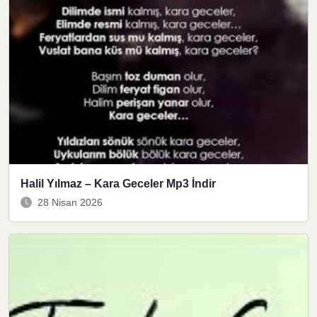
Halil Yılmaz – Kara Geceler Mp3 İndir
28 Nisan 2026