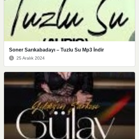
Soner Sarıkabadayı – Tuzlu Su Mp3 İndir
25 Aralık 2024