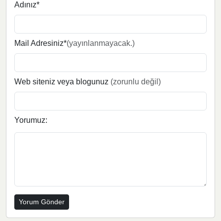
Adınız*
Mail Adresiniz*
(yayınlanmayacak.)
Web siteniz veya blogunuz
(zorunlu değil)
Yorumuz: