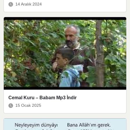
14 Aralık 2024
Cemal Kuru – Babam Mp3 İndir
15 Ocak 2025