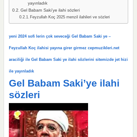
yayınladık
Gel Babam Saki’ye ilahi sözleri
Feyzullah Koç 2025 menzil ilahileri ve sözleri
yeni 2024 sofi lerin çok seveceği Gel Babam Saki ye –
Feyzullah Koç ilahisi yayına girer girmez cepmuzikleri.net
araciliği ile Gel Babam Saki ye ilahi sözlerini sitemizde jet hizi
ile yayınladık
Gel Babam Saki’ye ilahi
sözleri