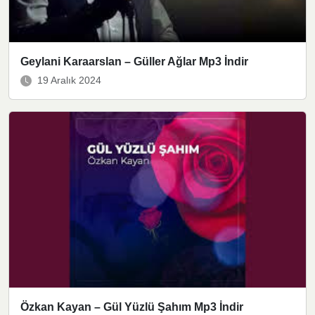
Geylani Karaarslan – Güller Ağlar Mp3 İndir
19 Aralık 2024
Özkan Kayan – Gül Yüzlü Şahım Mp3 İndir