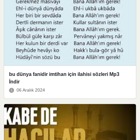
bu dünya fanidir imtihan için ilahisi sözleri Mp3
İndir
06 Aralık 2024