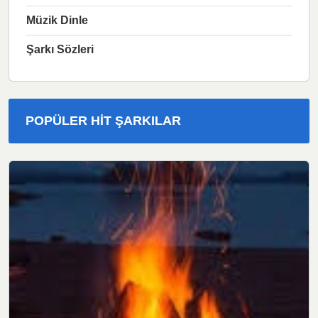
Müzik Dinle
Şarkı Sözleri
POPÜLER HIT ŞARKILAR