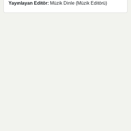
Yayınlayan Editör:
Müzik Dinle (Müzik Editörü)