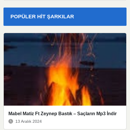
POPÜLER HIT ŞARKILAR
Mabel Matiz Ft Zeynep Bastık – Saçların Mp3 İndir
13 Aralık 2024