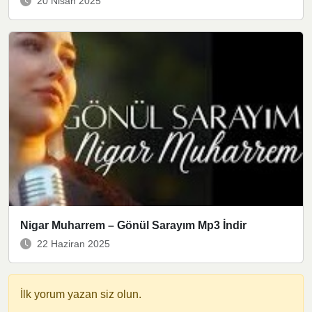
20 Nisan 2025
Nigar Muharrem – Gönül Sarayım Mp3 İndir
22 Haziran 2025
İlk yorum yazan siz olun.