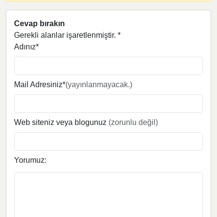
Cevap bırakın
Gerekli alanlar işaretlenmiştir.
*
Adınız*
Mail Adresiniz*
(yayınlanmayacak.)
Web siteniz veya blogunuz
(zorunlu değil)
Yorumuz: