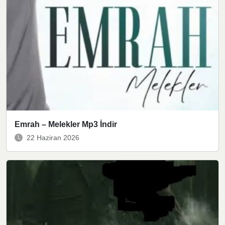
Emrah – Melekler Mp3 İndir
22 Haziran 2026