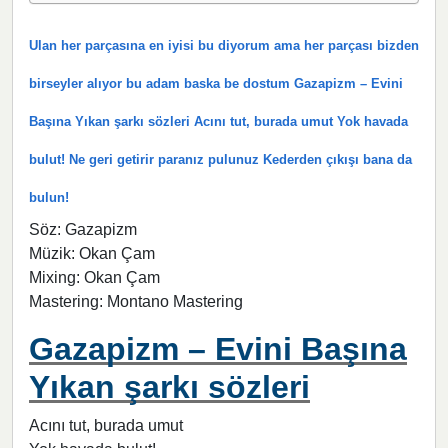
Ulan her parçasına en iyisi bu diyorum ama her parçası bizden
birseyler alıyor bu adam baska be dostum Gazapizm – Evini
Başına Yıkan şarkı sözleri Acını tut, burada umut Yok havada
bulut! Ne geri getirir paranız pulunuz Kederden çıkışı bana da
bulun!
Söz: Gazapizm
Müzik: Okan Çam
Mixing: Okan Çam
Mastering: Montano Mastering
Gazapizm – Evini Başına
Yıkan şarkı sözleri
Acını tut, burada umut