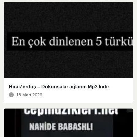
HiraiZerdüş – Dokunsalar ağlarım Mp3 İndir
18 Mart 2026