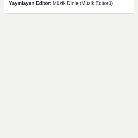
Yayınlayan Editör:
Müzik Dinle (Müzik Editörü)