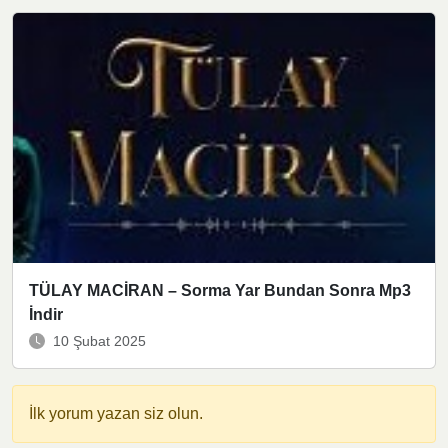
TÜLAY MACİRAN – Sorma Yar Bundan Sonra Mp3
İndir
10 Şubat 2025
İlk yorum yazan siz olun.