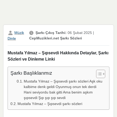
Müzik
Şarkı Çıkış Tarihi:
06 Şubat 2025
|
CepMuzikleri.net Şarkı Sözleri
Dinle
Mustafa Yılmaz – Şıpsevdi Hakkında Detaylar, Şarkı
Sözleri ve Dinleme Linki
Şarkı Başlıklarımız
Mustafa Yılmaz – Şıpsevdi şarkı sözleri Aşk oku
kalbime denk geldi Oyunmuş onun tek derdi
Hani seviyordu bak gitti Ama benim aşkım
şıpsevdi Şıp şıp şıp sevdi
Mustafa Yılmaz – Şıpsevdi şarkı sözleri