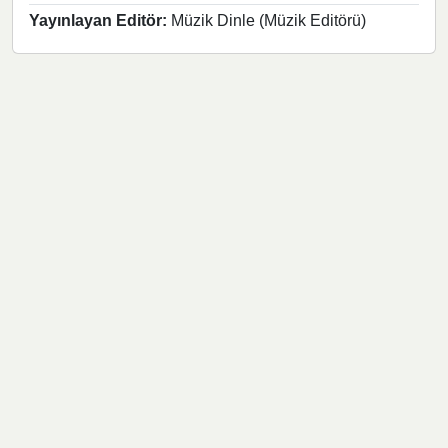
Yayınlayan Editör:
Müzik Dinle (Müzik Editörü)