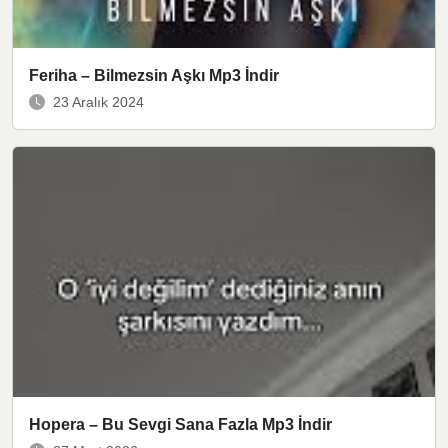
Feriha – Bilmezsin Aşkı Mp3 İndir
23 Aralık 2024
Hopera – Bu Sevgi Sana Fazla Mp3 İndir