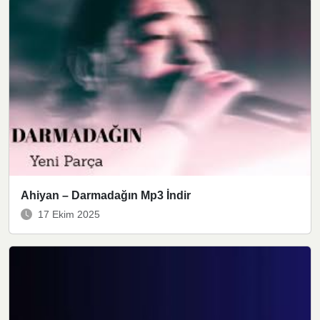
Ahiyan – Darmadağın Mp3 İndir
17 Ekim 2025