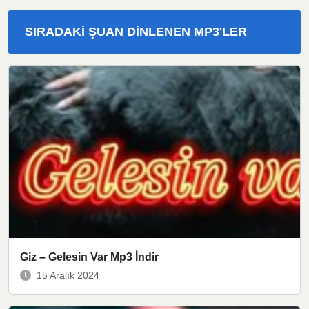
SIRADAKI ŞUAN DINLENEN MP3'LER
Giz – Gelesin Var Mp3 İndir
15 Aralık 2024