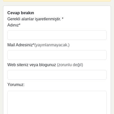
Cevap bırakın
Gerekli alanlar işaretlenmiştir.
*
Adınız*
Mail Adresiniz*
(yayınlanmayacak.)
Web siteniz veya blogunuz
(zorunlu değil)
Yorumuz: