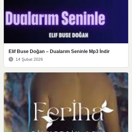
Elif Buse Doğan – Dualarım Seninle Mp3 İndir
14 Şubat 2026