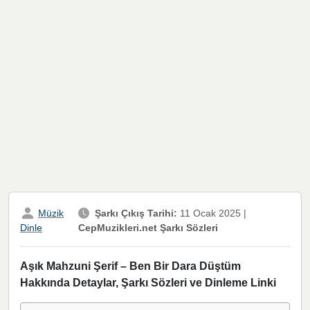
Müzik
Şarkı Çıkış Tarihi:
11 Ocak 2025
|
CepMuzikleri.net Şarkı Sözleri
Dinle
Aşık Mahzuni Şerif – Ben Bir Dara Düştüm
Hakkında Detaylar, Şarkı Sözleri ve Dinleme Linki