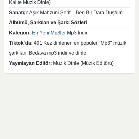
Kalite Müzik Dinle)
Sanatçı:
Aşık Mahzuni Şerif – Ben Bir Dara Düştüm
Albümü, Şarkıları ve Şarkı Sözleri
Kategori:
En Yeni Mp3ler
Mp3 İndir
Tiktok`da:
491 Kez dinlenen en popüler "Mp3" müzik
şarkıları. Bedava mp3 indir ve dinle.
Yayınlayan Editör:
Müzik Dinle (Müzik Editörü)