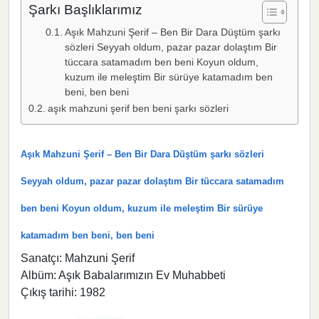
Şarkı Başlıklarımız
Aşık Mahzuni Şerif – Ben Bir Dara Düştüm şarkı
sözleri Seyyah oldum, pazar pazar dolaştım Bir
tüccara satamadım ben beni Koyun oldum,
kuzum ile meleştim Bir sürüye katamadım ben
beni, ben beni
aşık mahzuni şerif ben beni şarkı sözleri
Aşık Mahzuni Şerif – Ben Bir Dara Düştüm şarkı sözleri
Seyyah oldum, pazar pazar dolaştım Bir tüccara satamadım
ben beni Koyun oldum, kuzum ile meleştim Bir sürüye
katamadım ben beni, ben beni
Sanatçı: Mahzuni Şerif
Albüm: Aşık Babalarımızın Ev Muhabbeti
Çıkış tarihi: 1982