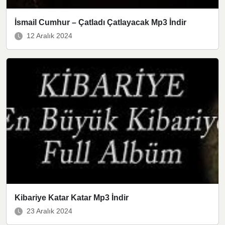
İsmail Cumhur – Çatladı Çatlayacak Mp3 İndir
12 Aralık 2024
Kibariye Katar Katar Mp3 İndir
23 Aralık 2024