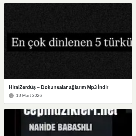
HiraiZerdüş – Dokunsalar ağlarım Mp3 İndir
18 Mart 2026