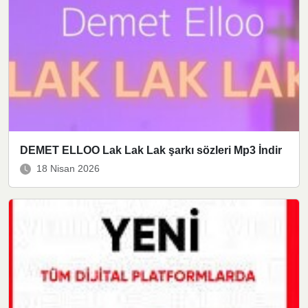
DEMET ELLOO Lak Lak Lak şarkı sözleri Mp3 İndir
18 Nisan 2026