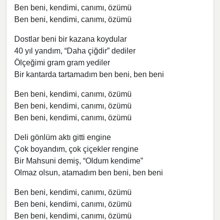
Ben beni, kendimi, canımı, özümü
Ben beni, kendimi, canımı, özümü
Dostlar beni bir kazana koydular
40 yıl yandım, “Daha çiğdir” dediler
Ölçeğimi gram gram yediler
Bir kantarda tartamadım ben beni, ben beni
Ben beni, kendimi, canımı, özümü
Ben beni, kendimi, canımı, özümü
Ben beni, kendimi, canımı, özümü
Deli gönlüm aktı gitti engine
Çok boyandım, çok çiçekler rengine
Bir Mahsuni demiş, “Oldum kendime”
Olmaz olsun, atamadım ben beni, ben beni
Ben beni, kendimi, canımı, özümü
Ben beni, kendimi, canımı, özümü
Ben beni, kendimi, canımı, özümü