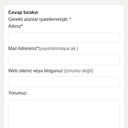
Cevap bırakın
Gerekli alanlar işaretlenmiştir.
*
Adınız*
Mail Adresiniz*
(yayınlanmayacak.)
Web siteniz veya blogunuz
(zorunlu değil)
Yorumuz: