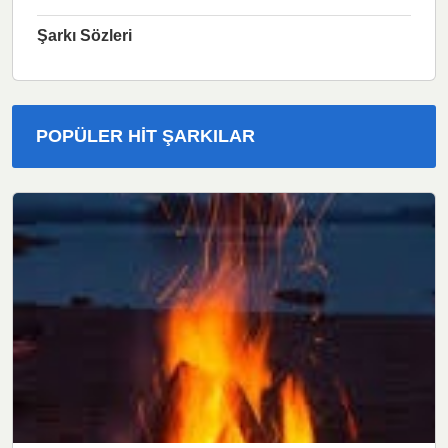
Şarkı Sözleri
POPÜLER HIT ŞARKILAR