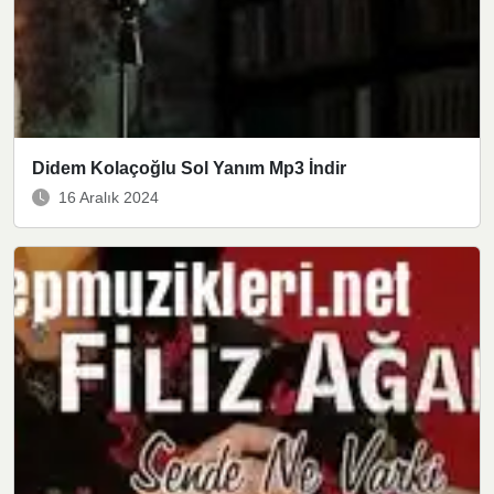
Didem Kolaçoğlu Sol Yanım Mp3 İndir
16 Aralık 2024