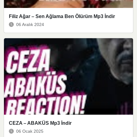
Filiz Ağar – Sen Ağlama Ben Ölürüm Mp3 İndir
06 Aralık 2024
CEZA – ABAKÜS Mp3 İndir
06 Ocak 2025