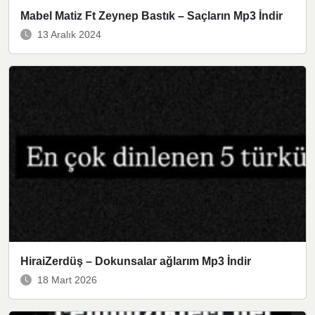
Mabel Matiz Ft Zeynep Bastık – Saçların Mp3 İndir
13 Aralık 2024
HiraiZerdüş – Dokunsalar ağlarım Mp3 İndir
18 Mart 2026