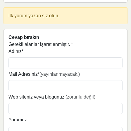
İlk yorum yazan siz olun.
Cevap bırakın
Gerekli alanlar işaretlenmiştir.
*
Adınız*
Mail Adresiniz*
(yayınlanmayacak.)
Web siteniz veya blogunuz
(zorunlu değil)
Yorumuz: