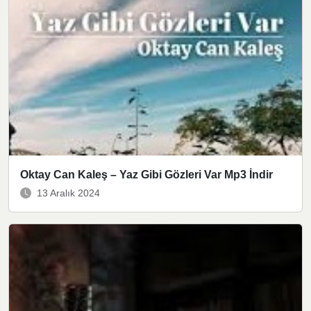
Oktay Can Kaleş – Yaz Gibi Gözleri Var Mp3 İndir
13 Aralık 2024