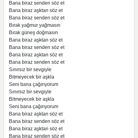
Bana biraz senden söz et
Bana biraz aşktan söz et
Bana biraz senden söz et
Bırak yağmur yağmasın
Bırak güneş doğmasın
Bana biraz aşktan söz et
Bana biraz senden söz et
Bana biraz aşktan söz et
Bana biraz senden söz et
Sınırsız bir sevgiyle
Bitmeyecek bir aşkla
Seni bana çağırıyorum
Sınırsız bir sevgiyle
Bitmeyecek bir aşkla
Seni bana çağırıyorum
Bana biraz aşktan söz et
Bana biraz senden söz et
Bana biraz aşktan söz et
Bana biraz senden söz et