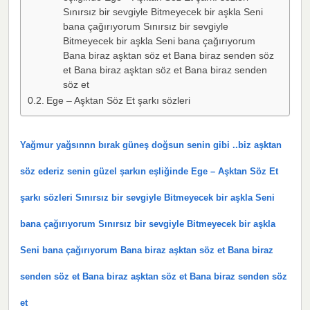
Sınırsız bir sevgiyle Bitmeyecek bir aşkla Seni
bana çağırıyorum Sınırsız bir sevgiyle
Bitmeyecek bir aşkla Seni bana çağırıyorum
Bana biraz aşktan söz et Bana biraz senden söz
et Bana biraz aşktan söz et Bana biraz senden
söz et
Ege – Aşktan Söz Et şarkı sözleri
Yağmur yağsınnn bırak güneş doğsun senin gibi ..biz aşktan
söz ederiz senin güzel şarkın eşliğinde Ege – Aşktan Söz Et
şarkı sözleri Sınırsız bir sevgiyle Bitmeyecek bir aşkla Seni
bana çağırıyorum Sınırsız bir sevgiyle Bitmeyecek bir aşkla
Seni bana çağırıyorum Bana biraz aşktan söz et Bana biraz
senden söz et Bana biraz aşktan söz et Bana biraz senden söz
et