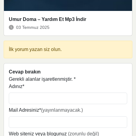
Umur Doma – Yardım Et Mp3 İndir
03 Temmuz 2025
İlk yorum yazan siz olun.
Cevap bırakın
Gerekli alanlar işaretlenmiştir.
*
Adınız*
Mail Adresiniz*
(yayınlanmayacak.)
Web siteniz veya blogunuz
(zorunlu değil)