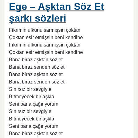
Ege – Aşktan Söz Et
şarkı sözleri
Fikrimin ufkunu sarmışsın çoktan
Çoktan esir etmişsin beni kendine
Fikrimin ufkunu sarmışsın çoktan
Çoktan esir etmişsin beni kendine
Bana biraz aşktan söz et
Bana biraz senden söz et
Bana biraz aşktan söz et
Bana biraz senden söz et
Sınırsız bir sevgiyle
Bitmeyecek bir aşkla
Seni bana çağırıyorum
Sınırsız bir sevgiyle
Bitmeyecek bir aşkla
Seni bana çağırıyorum
Bana biraz aşktan söz et