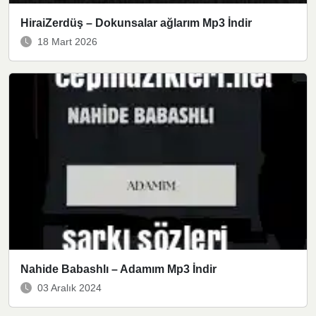
HiraiZerdüş – Dokunsalar ağlarım Mp3 İndir
18 Mart 2026
Nahide Babashlı – Adamım Mp3 İndir
03 Aralık 2024