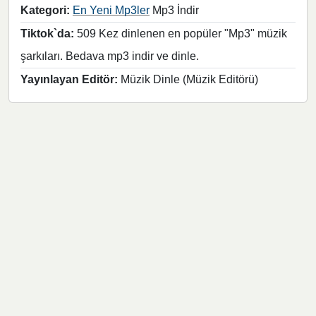
Kategori:
En Yeni Mp3ler
Mp3 İndir
Tiktok`da:
509 Kez dinlenen en popüler "Mp3" müzik
şarkıları. Bedava mp3 indir ve dinle.
Yayınlayan Editör:
Müzik Dinle (Müzik Editörü)