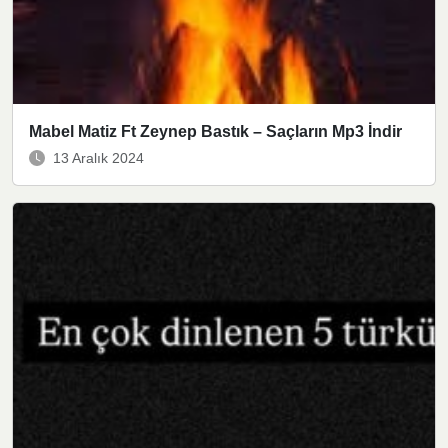
Mabel Matiz Ft Zeynep Bastık – Saçların Mp3 İndir
13 Aralık 2024