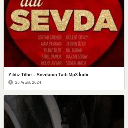
Yıldız Tilbe – Sevdanın Tadı Mp3 İndir
25 Aralık 2024