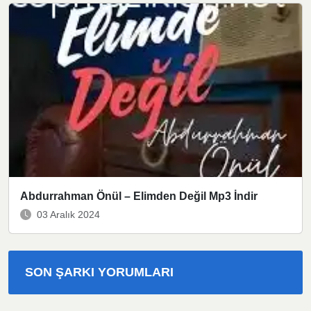
Abdurrahman Önül – Elimden Değil Mp3 İndir
03 Aralık 2024
SON ŞARKI YORUMLARI