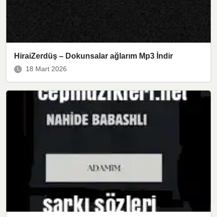
HiraiZerdüş – Dokunsalar ağlarım Mp3 İndir
18 Mart 2026