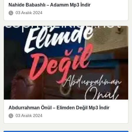
Nahide Babashlı – Adamım Mp3 İndir
03 Aralık 2024
Abdurrahman Önül – Elimden Değil Mp3 İndir
03 Aralık 2024