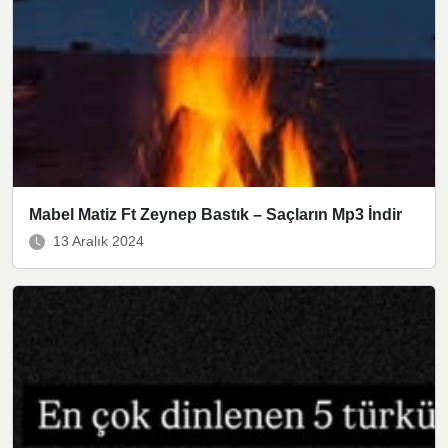
Mabel Matiz Ft Zeynep Bastık – Saçların Mp3 İndir
13 Aralık 2024