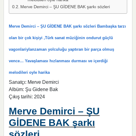
Merve Demirci – ŞU GİDENE BAK şarkı sözleri
Merve Demirci – ŞU GİDENE BAK şarkı sözleri Bambaşka tarzı
olan bir çok kişiyi ,Türk sanat müziğinin ondurut güçlü
vagonlariylanzaman yolculuğu yaptıran bir parça olmuş
vence… Yavaşlaması hızlanması durması ve içerdiği
melodileri oyle harika
Sanatçı: Merve Demirci
Albüm: Şu Gidene Bak
Çıkış tarihi: 2024
Merve Demirci – ŞU
GİDENE BAK şarkı
sözleri