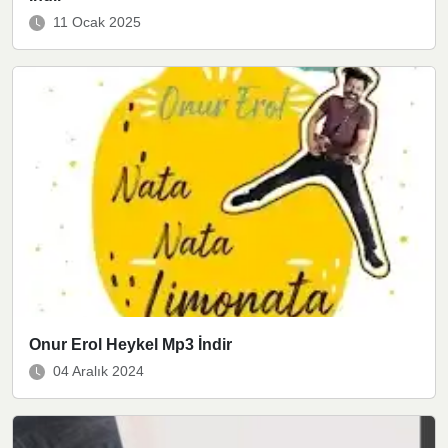
11 Ocak 2025
Onur Erol Heykel Mp3 İndir
04 Aralık 2024