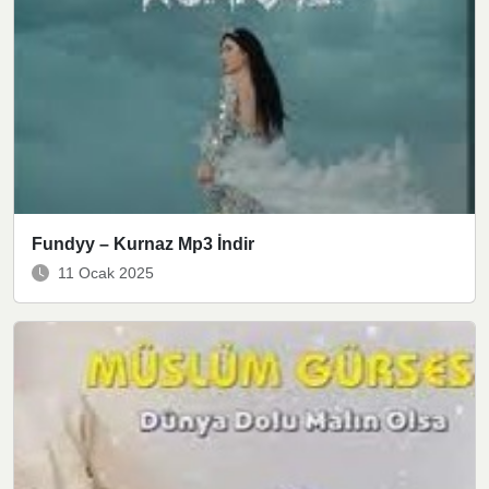
Fundyy – Kurnaz Mp3 İndir
11 Ocak 2025