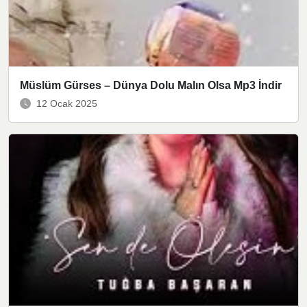
Müslüm Gürses – Dünya Dolu Malın Olsa Mp3 İndir
12 Ocak 2025