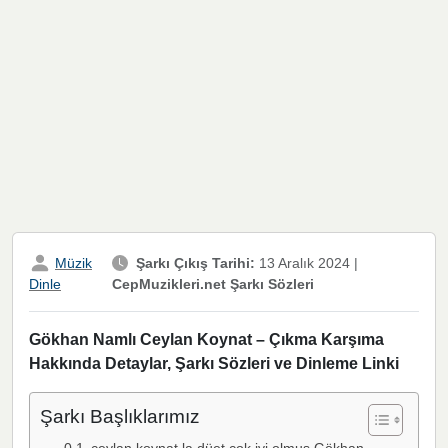
Müzik
Şarkı Çıkış Tarihi:
13 Aralık 2024
|
CepMuzikleri.net Şarkı Sözleri
Dinle
Gökhan Namlı Ceylan Koynat – Çıkma Karşıma
Hakkında Detaylar, Şarkı Sözleri ve Dinleme Linki
Şarkı Başlıklarımız