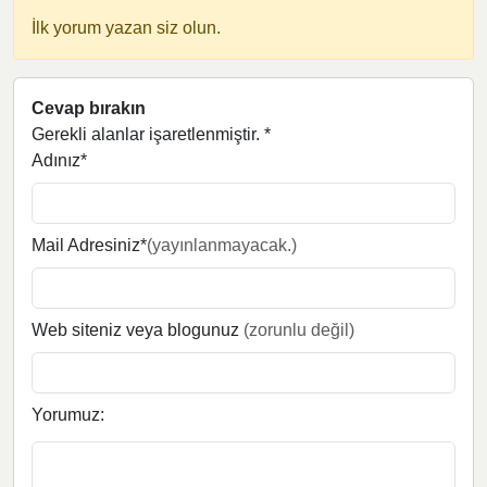
İlk yorum yazan siz olun.
Cevap bırakın
Gerekli alanlar işaretlenmiştir.
*
Adınız*
Mail Adresiniz*
(yayınlanmayacak.)
Web siteniz veya blogunuz
(zorunlu değil)
Yorumuz: