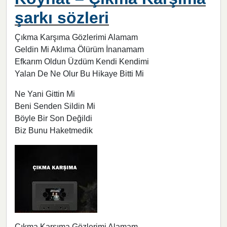
şarkı sözleri
Çıkma Karşıma Gözlerimi Alamam
Geldin Mi Aklıma Ölürüm İnanamam
Efkarım Oldun Üzdüm Kendi Kendimi
Yalan De Ne Olur Bu Hikaye Bitti Mi
Ne Yani Gittin Mi
Beni Senden Sildin Mi
Böyle Bir Son Değildi
Biz Bunu Haketmedik
Çıkma Karşıma Gözlerimi Alamam