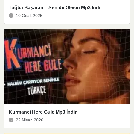
Tuğba Başaran – Sen de Ölesin Mp3 İndir
10 Ocak 2025
Kurmanci Here Gule Mp3 İndir
22 Nisan 2026