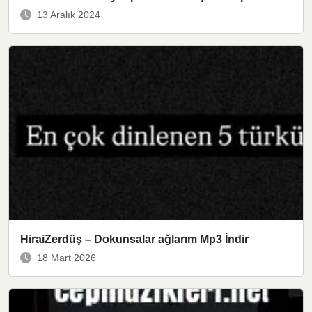
13 Aralık 2024
HiraiZerdüş – Dokunsalar ağlarım Mp3 İndir
18 Mart 2026