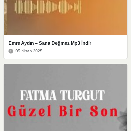
Emre Aydın – Sana Değmez Mp3 İndir
05 Nisan 2025