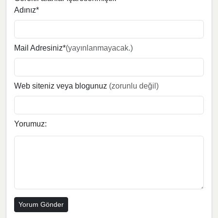
Adınız*
Mail Adresiniz*
(yayınlanmayacak.)
Web siteniz veya blogunuz
(zorunlu değil)
Yorumuz: