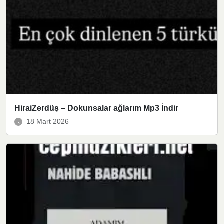
HiraiZerdüş – Dokunsalar ağlarım Mp3 İndir
18 Mart 2026