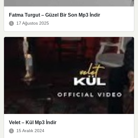
Fatma Turgut – Güzel Bir Son Mp3 İndir
17 Ağustos 2025
Velet – Kül Mp3 İndir
15 Aralık 2024