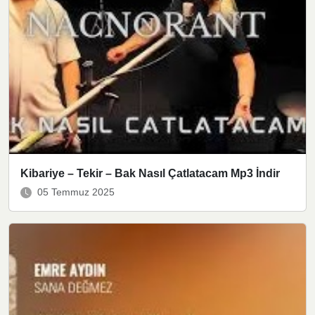
Kibariye – Tekir – Bak Nasıl Çatlatacam Mp3 İndir
05 Temmuz 2025