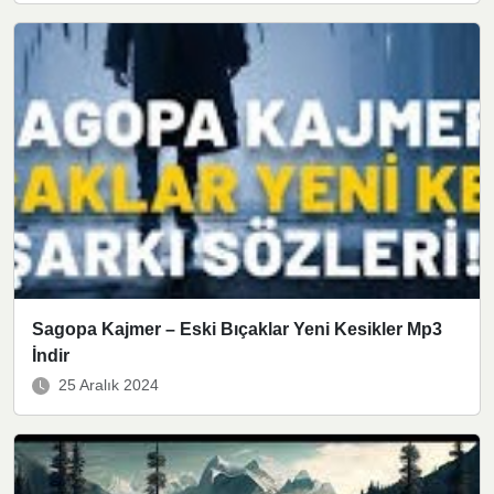
Sagopa Kajmer – Eski Bıçaklar Yeni Kesikler Mp3
İndir
25 Aralık 2024