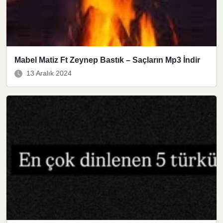
Mabel Matiz Ft Zeynep Bastık – Saçların Mp3 İndir
13 Aralık 2024