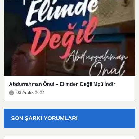
Abdurrahman Önül – Elimden Değil Mp3 İndir
03 Aralık 2024
SON ŞARKI YORUMLARI