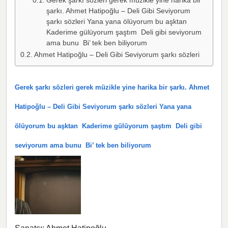
Gerek şarkı sözleri gerek müzikle yine harika bir
şarkı. Ahmet Hatipoğlu – Deli Gibi Seviyorum
şarkı sözleri Yana yana ölüyorum bu aşktan
Kaderime gülüyorum şaştım Deli gibi seviyorum
ama bunu Bi’ tek ben biliyorum
Ahmet Hatipoğlu – Deli Gibi Seviyorum şarkı sözleri
Gerek şarkı sözleri gerek müzikle yine harika bir şarkı. Ahmet
Hatipoğlu – Deli Gibi Seviyorum şarkı sözleri Yana yana
ölüyorum bu aşktan Kaderime gülüyorum şaştım Deli gibi
seviyorum ama bunu Bi’ tek ben biliyorum