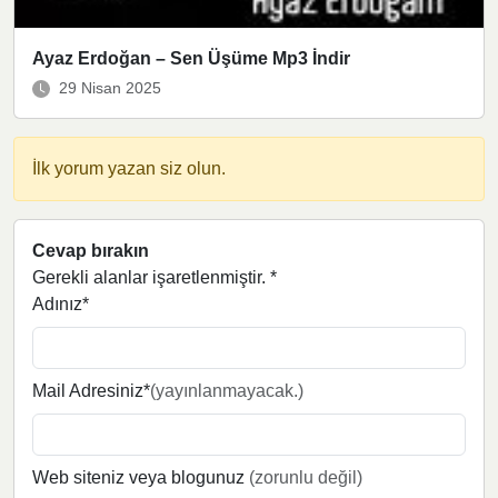
Ayaz Erdoğan – Sen Üşüme Mp3 İndir
29 Nisan 2025
İlk yorum yazan siz olun.
Cevap bırakın
Gerekli alanlar işaretlenmiştir.
*
Adınız*
Mail Adresiniz*
(yayınlanmayacak.)
Web siteniz veya blogunuz
(zorunlu değil)