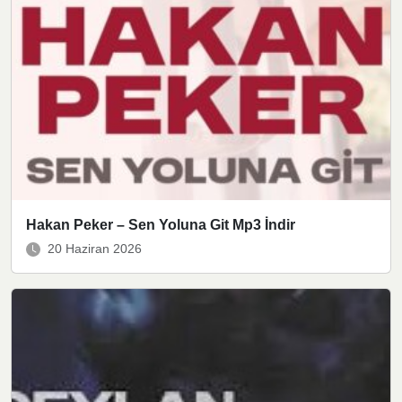
Hakan Peker – Sen Yoluna Git Mp3 İndir
20 Haziran 2026