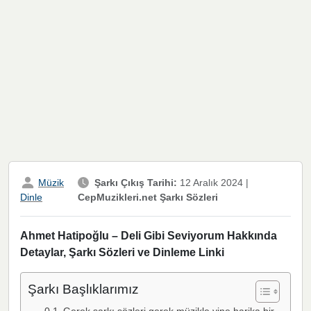
Müzik
Şarkı Çıkış Tarihi:
12 Aralık 2024
|
CepMuzikleri.net Şarkı Sözleri
Dinle
Ahmet Hatipoğlu – Deli Gibi Seviyorum Hakkında
Detaylar, Şarkı Sözleri ve Dinleme Linki
Şarkı Başlıklarımız