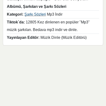
Albümü, Şarkıları ve Şarkı Sözleri
Kategori:
Şarkı Sözleri
Mp3 İndir
Tiktok`da:
12805 Kez dinlenen en popüler "Mp3"
müzik şarkıları. Bedava mp3 indir ve dinle.
Yayınlayan Editör:
Müzik Dinle (Müzik Editörü)