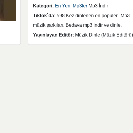
Kategori:
En Yeni Mp3ler
Mp3 İndir
Tiktok`da:
598 Kez dinlenen en popüler "Mp3"
müzik şarkıları. Bedava mp3 indir ve dinle.
Yayınlayan Editör:
Müzik Dinle (Müzik Editörü)