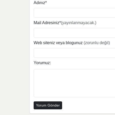
Adınız*
Mail Adresiniz*
(yayınlanmayacak.)
Web siteniz veya blogunuz
(zorunlu değil)
Yorumuz: