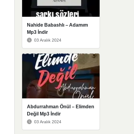
Nahide Babashlı – Adamım
Mp3 İndir
03 Aralık 2024
Abdurrahman Önül – Elimden
Değil Mp3 İndir
03 Aralık 2024