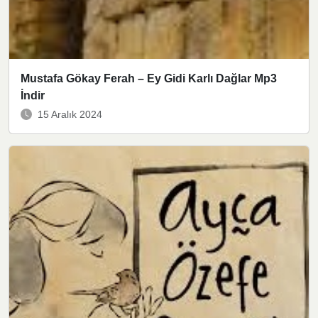
Mustafa Gökay Ferah – Ey Gidi Karlı Dağlar Mp3
İndir
15 Aralık 2024