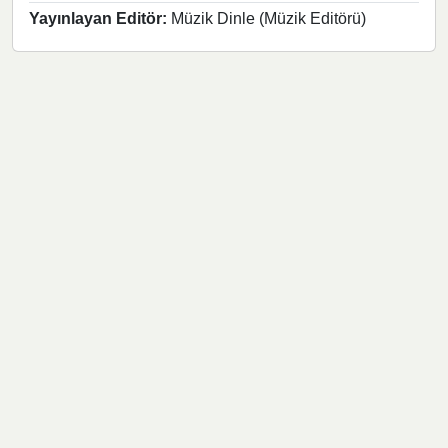
Yayınlayan Editör:
Müzik Dinle (Müzik Editörü)