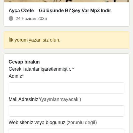
Ayça Özefe – Gülüşünde Bi’ Şey Var Mp3 İndir
24 Haziran 2025
İlk yorum yazan siz olun.
Cevap bırakın
Gerekli alanlar işaretlenmiştir.
*
Adınız*
Mail Adresiniz*
(yayınlanmayacak.)
Web siteniz veya blogunuz
(zorunlu değil)