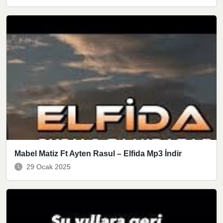
Mabel Matiz Ft Ayten Rasul – Elfida Mp3 İndir
29 Ocak 2025