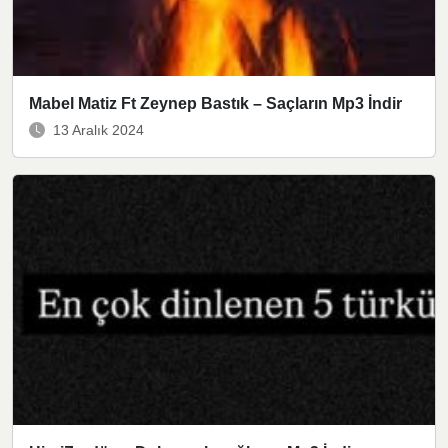
Mabel Matiz Ft Zeynep Bastık – Saçların Mp3 İndir
13 Aralık 2024