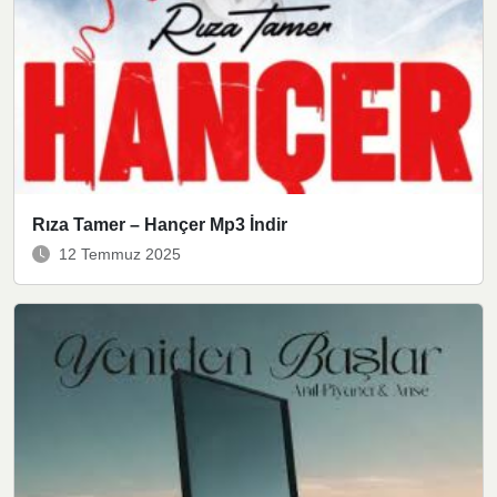
Rıza Tamer – Hançer Mp3 İndir
12 Temmuz 2025