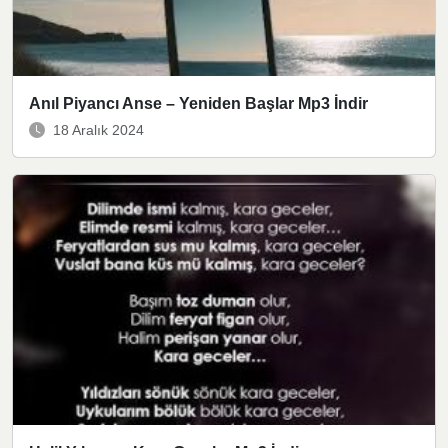
Anıl Piyancı Anse – Yeniden Başlar Mp3 İndir
18 Aralık 2024