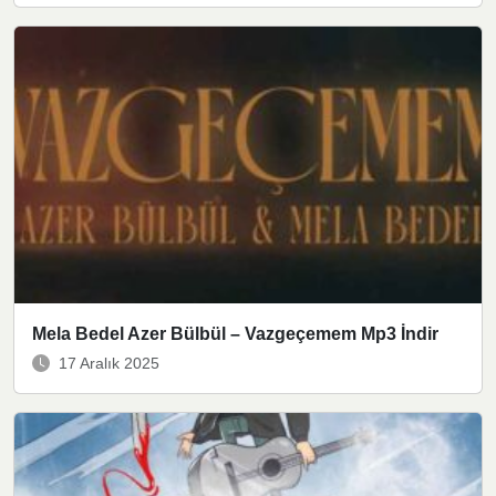
Mela Bedel Azer Bülbül – Vazgeçemem Mp3 İndir
17 Aralık 2025