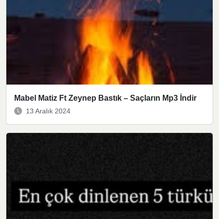
Mabel Matiz Ft Zeynep Bastık – Saçların Mp3 İndir
13 Aralık 2024