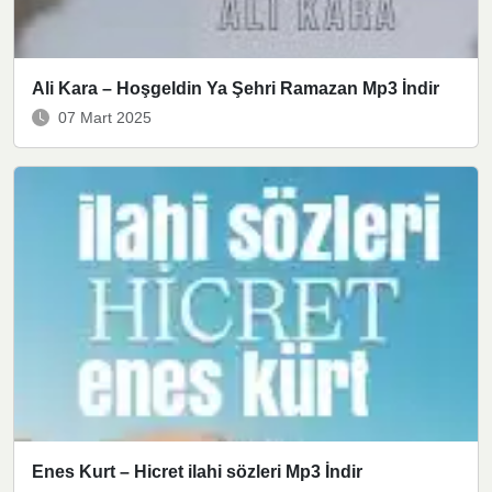
Ali Kara – Hoşgeldin Ya Şehri Ramazan Mp3 İndir
07 Mart 2025
Enes Kurt – Hicret ilahi sözleri Mp3 İndir