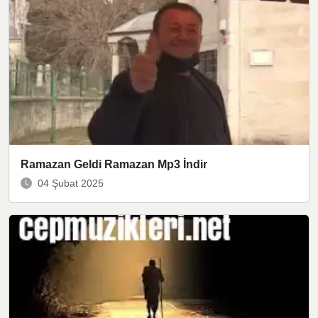
Ramazan Geldi Ramazan Mp3 İndir
04 Şubat 2025