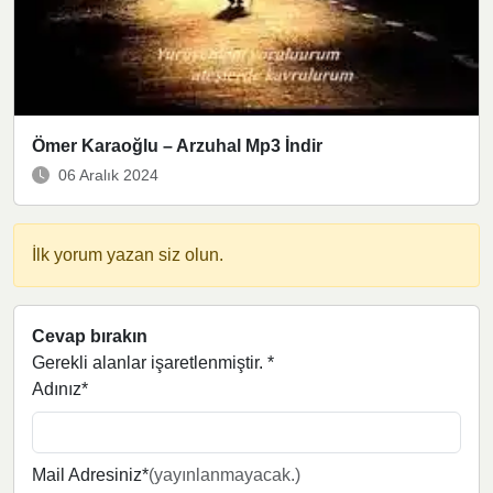
Ömer Karaoğlu – Arzuhal Mp3 İndir
06 Aralık 2024
İlk yorum yazan siz olun.
Cevap bırakın
Gerekli alanlar işaretlenmiştir.
*
Adınız*
Mail Adresiniz*
(yayınlanmayacak.)