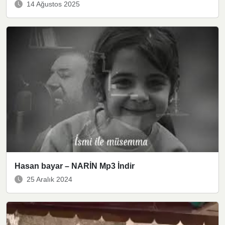
14 Ağustos 2025
Hasan bayar – NARİN Mp3 İndir
25 Aralık 2024