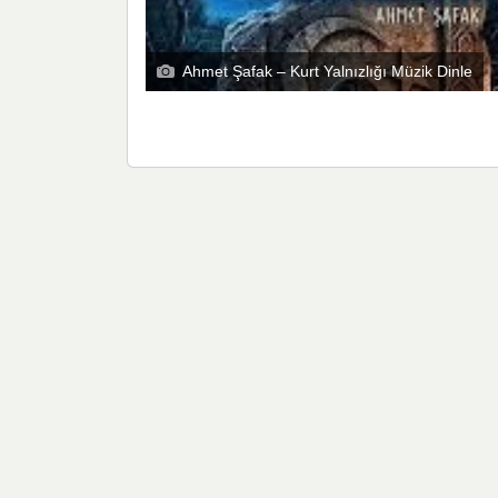
Ahmet Şafak – Kurt Yalnızlığı Müzik Dinle