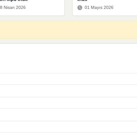
8 Nisan 2026
01 Mayıs 2026