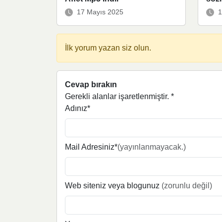
17 Mayıs 2025
1
İlk yorum yazan siz olun.
Cevap bırakın
Gerekli alanlar işaretlenmiştir.
*
Adınız*
Mail Adresiniz*
(yayınlanmayacak.)
Web siteniz veya blogunuz
(zorunlu değil)