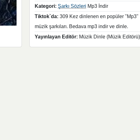
Kategori:
Şarkı Sözleri
Mp3 İndir
Tiktok`da:
309 Kez dinlenen en popüler "Mp3"
müzik şarkıları. Bedava mp3 indir ve dinle.
Yayınlayan Editör:
Müzik Dinle (Müzik Editörü)