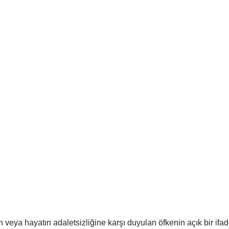
veya hayatın adaletsizliğine karşı duyulan öfkenin açık bir ifad