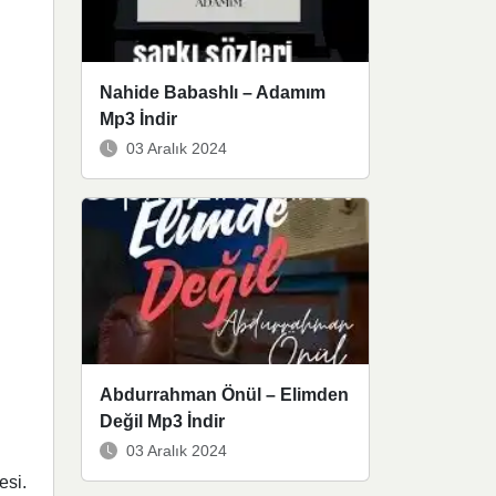
Nahide Babashlı – Adamım
Mp3 İndir
03 Aralık 2024
Abdurrahman Önül – Elimden
Değil Mp3 İndir
03 Aralık 2024
esi.