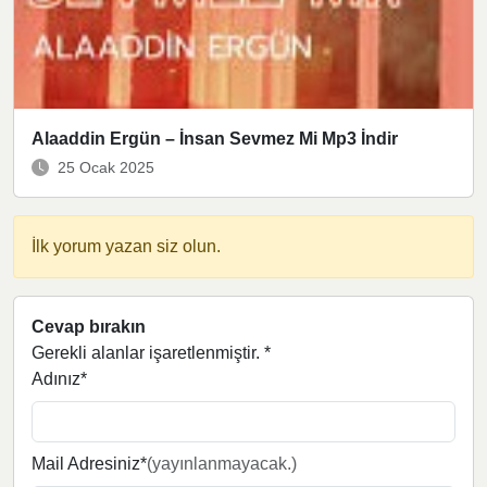
Alaaddin Ergün – İnsan Sevmez Mi Mp3 İndir
25 Ocak 2025
İlk yorum yazan siz olun.
Cevap bırakın
Gerekli alanlar işaretlenmiştir.
*
Adınız*
Mail Adresiniz*
(yayınlanmayacak.)