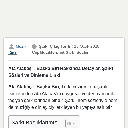
Müzik
Şarkı Çıkış Tarihi:
25 Ocak 2025
|
CepMuzikleri.net Şarkı Sözleri
Dinle
Ata Alabaş – Başka Biri Hakkında Detaylar, Şarkı
Sözleri ve Dinleme Linki
Ata Alabaş – Başka Biri
, Türk müziğinin başarılı
isimlerinden Ata Alabaş’ın duygusal ve derin anlamlar
taşıyan şarkılarından biridir. Şarkı, hem sözleriyle hem
de müziğiyle dinleyiciyi etkileyen bir yapıya sahiptir.
Şarkı Başlıklarımız