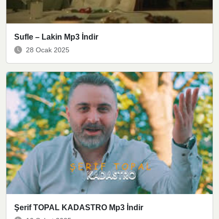
Sufle – Lakin Mp3 İndir
28 Ocak 2025
Şerif TOPAL KADASTRO Mp3 İndir