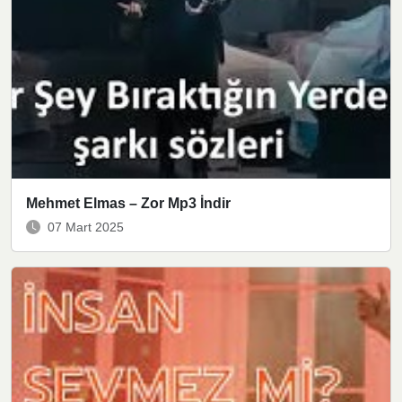
Mehmet Elmas – Zor Mp3 İndir
07 Mart 2025