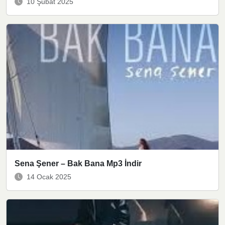
10 Şubat 2025
Sena Şener – Bak Bana Mp3 İndir
14 Ocak 2025