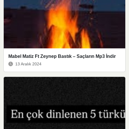
Mabel Matiz Ft Zeynep Bastık – Saçların Mp3 İndir
13 Aralık 2024