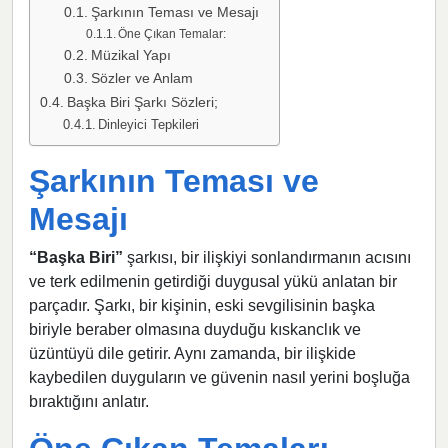
Şarkının Teması ve Mesajı
Öne Çıkan Temalar:
Müzikal Yapı
Sözler ve Anlam
Başka Biri Şarkı Sözleri;
Dinleyici Tepkileri
Şarkının Teması ve
Mesajı
“Başka Biri”
şarkısı, bir ilişkiyi sonlandırmanın acısını
ve terk edilmenin getirdiği duygusal yükü anlatan bir
parçadır. Şarkı, bir kişinin, eski sevgilisinin başka
biriyle beraber olmasına duyduğu kıskanclık ve
üzüntüyü dile getirir. Aynı zamanda, bir ilişkide
kaybedilen duyguların ve güvenin nasıl yerini boşluğa
bıraktığını anlatır.