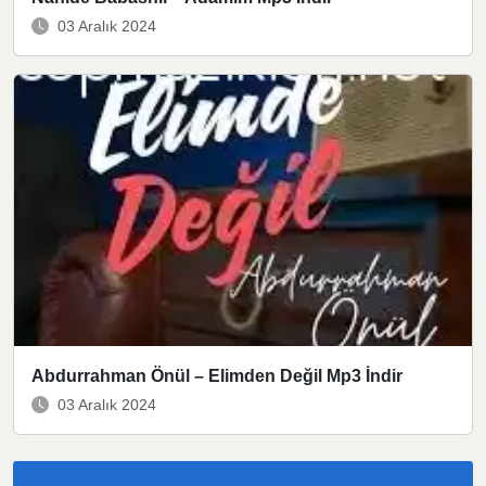
03 Aralık 2024
Abdurrahman Önül – Elimden Değil Mp3 İndir
03 Aralık 2024