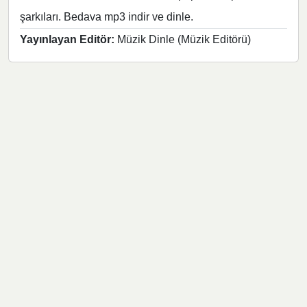
şarkıları. Bedava mp3 indir ve dinle.
Yayınlayan Editör:
Müzik Dinle (Müzik Editörü)