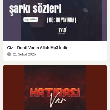
Giz – Derdi Veren Allah Mp3 İndir
21 Şubat 2025