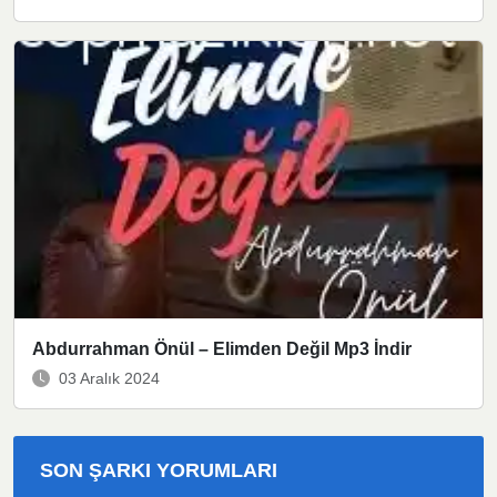
Abdurrahman Önül – Elimden Değil Mp3 İndir
03 Aralık 2024
SON ŞARKI YORUMLARI