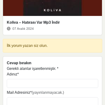
Koliva – Hatırası Var Mp3 İndir
07 Aralık 2024
İlk yorum yazan siz olun.
Cevap bırakın
Gerekli alanlar işaretlenmiştir.
*
Adınız*
Mail Adresiniz*
(yayınlanmayacak.)