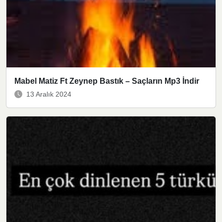
Mabel Matiz Ft Zeynep Bastık – Saçların Mp3 İndir
13 Aralık 2024