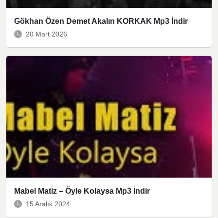
Gökhan Özen Demet Akalın KORKAK Mp3 İndir
20 Mart 2026
Mabel Matiz – Öyle Kolaysa Mp3 İndir
15 Aralık 2024