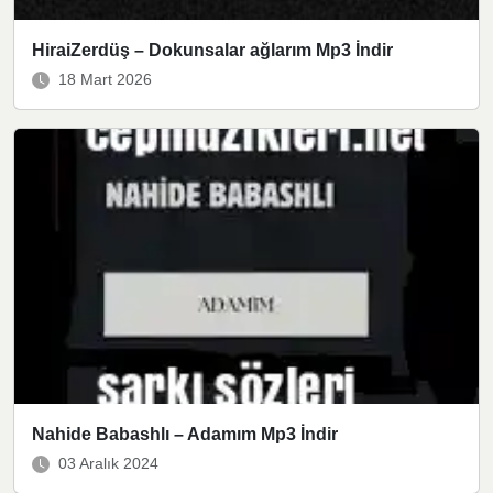
HiraiZerdüş – Dokunsalar ağlarım Mp3 İndir
18 Mart 2026
Nahide Babashlı – Adamım Mp3 İndir
03 Aralık 2024