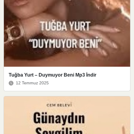
Tuğba Yurt – Duymuyor Beni Mp3 İndir
12 Temmuz 2025