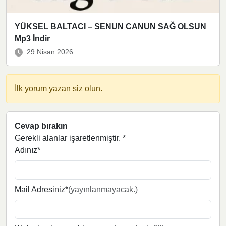
YÜKSEL BALTACI – SENUN CANUN SAĞ OLSUN
Mp3 İndir
29 Nisan 2026
İlk yorum yazan siz olun.
Cevap bırakın
Gerekli alanlar işaretlenmiştir.
*
Adınız*
Mail Adresiniz*
(yayınlanmayacak.)