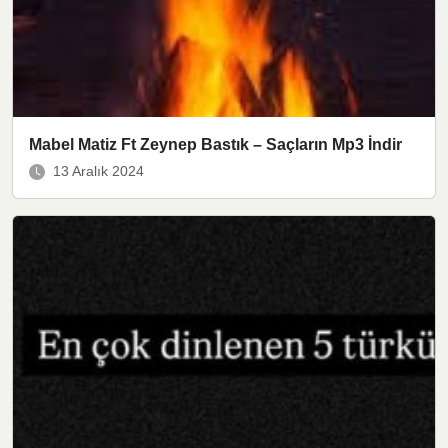
Mabel Matiz Ft Zeynep Bastık – Saçların Mp3 İndir
13 Aralık 2024