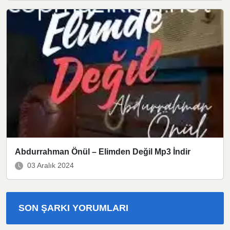
Abdurrahman Önül – Elimden Değil Mp3 İndir
03 Aralık 2024
SON ŞARKI YORUMLARI