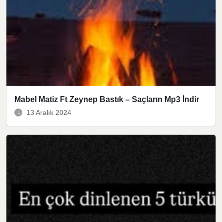
Mabel Matiz Ft Zeynep Bastık – Saçların Mp3 İndir
13 Aralık 2024