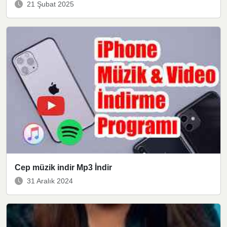
21 Şubat 2025
Cep müzik indir Mp3 İndir
31 Aralık 2024