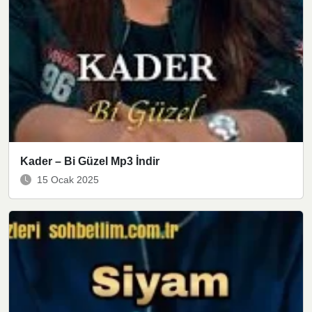
Kader – Bi Güzel Mp3 İndir
15 Ocak 2025