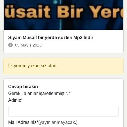
Siyam Müsait bir yerde sözleri Mp3 İndir
09 Mayıs 2026
İlk yorum yazan siz olun.
Cevap bırakın
Gerekli alanlar işaretlenmiştir.
*
Adınız*
Mail Adresiniz*
(yayınlanmayacak.)